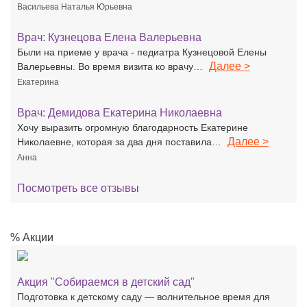
Васильева Наталья Юрьевна
Врач:
Кузнецова Елена Валерьевна
Были на приеме у врача - педиатра Кузнецовой Елены
Далее >
Валерьевны. Во время визита ко врачу…
Екатерина
Врач:
Демидова Екатерина Николаевна
Хочу выразить огромную благодарность Екатерине
Далее >
Николаевне, которая за два дня поставила…
Анна
Посмотреть все отзывы
% Акции
Акция "Собираемся в детский сад"
Подготовка к детскому саду — волнительное время для