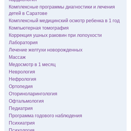
Комплексные программы диагностики и лечения
детей в Саратове
Комплексный медицинский осмотр ребенка в 1 год
Компьютерная томография
Коррекция ушных раковин при лопоухости
Лаборатория
Лечение желтухи новорожденных
Массаж
Медосмотр в 1 месяц
Неврология
Нефрология
Ортопедия
Оториноларингология
Офтальмология
Педиатрия
Программа годового наблюдения
Психиатрия
Психология