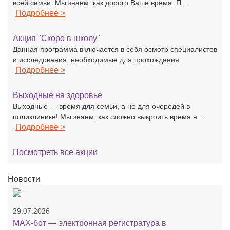
всей семьи. Мы знаем, как дорого Ваше время. П...
Подробнее >
Акция "Скоро в школу"
Данная программа включается в себя осмотр специалистов
и исследования, необходимые для прохождения...
Подробнее >
Выходные на здоровье
Выходные — время для семьи, а не для очередей в
поликлинике! Мы знаем, как сложно выкроить время н...
Подробнее >
Посмотреть все акции
Новости
29.07.2026
MAX-бот — электронная регистратура в