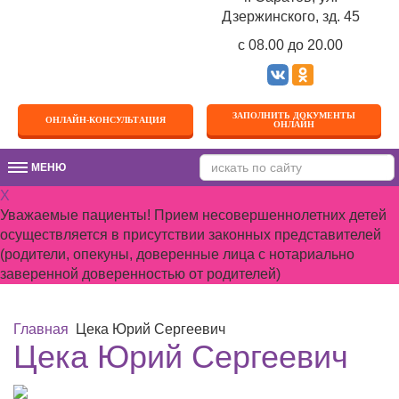
Дзержинского, зд. 45
c 08.00 до 20.00
ЗАПОЛНИТЬ ДОКУМЕНТЫ
ОНЛАЙН-КОНСУЛЬТАЦИЯ
ОНЛАЙН
МЕНЮ
МЕНЮ
X
Уважаемые пациенты! Прием несовершеннолетних детей
осуществляется в присутствии законных представителей
(родители, опекуны, доверенные лица с нотариально
заверенной доверенностью от родителей)
Главная
Цека Юрий Сергеевич
Цека Юрий Сергеевич