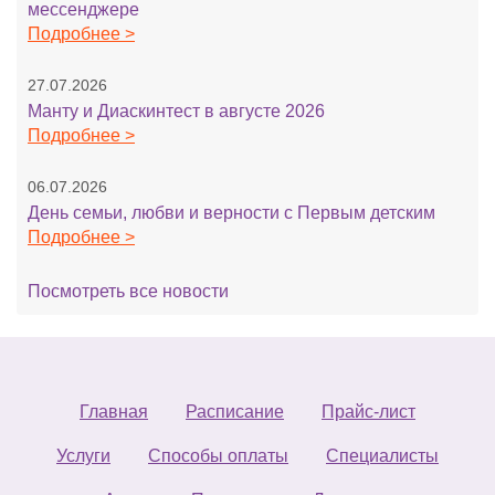
мессенджере
Подробнее >
27.07.2026
Манту и Диаскинтест в августе 2026
Подробнее >
06.07.2026
День семьи, любви и верности с Первым детским
Подробнее >
Посмотреть все новости
Главная
Расписание
Прайс-лист
Услуги
Способы оплаты
Специалисты