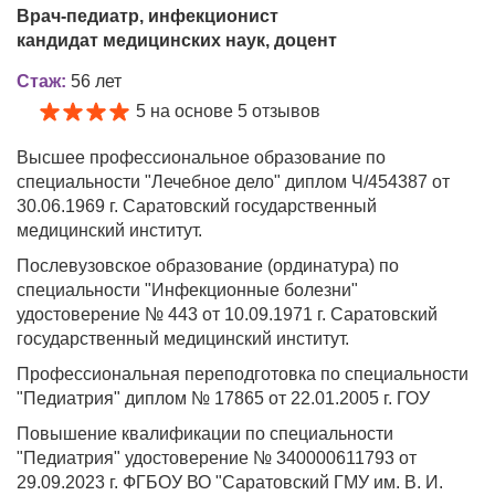
Врач-педиатр, инфекционист
кандидат медицинских наук, доцент
Стаж:
56 лет
5 на основе 5 отзывов
Высшее профессиональное образование по
специальности "Лечебное дело" диплом Ч/454387 от
30.06.1969 г. Саратовский государственный
медицинский институт.
Послевузовское образование (ординатура) по
специальности "Инфекционные болезни"
удостоверение № 443 от 10.09.1971 г. Саратовский
государственный медицинский институт.
Профессиональная переподготовка по специальности
"Педиатрия" диплом № 17865 от 22.01.2005 г. ГОУ
Повышение квалификации по специальности
"Педиатрия" удостоверение № 340000611793 от
29.09.2023 г. ФГБОУ ВО "Саратовский ГМУ им. В. И.