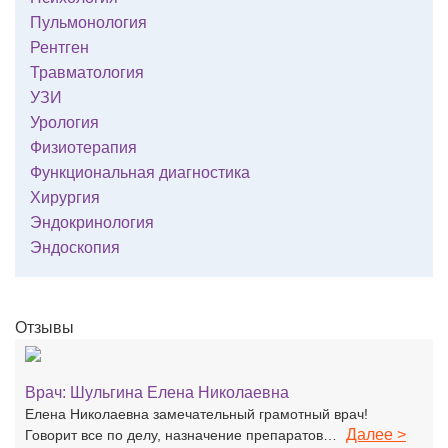
Пульмонология
Рентген
Травматология
УЗИ
Урология
Физиотерапия
Функциональная диагностика
Хирургия
Эндокринология
Эндоскопия
Отзывы
Врач:
Шульгина Елена Николаевна
Елена Николаевна замечательный грамотный врач!
Далее >
Говорит все по делу, назначение препаратов…