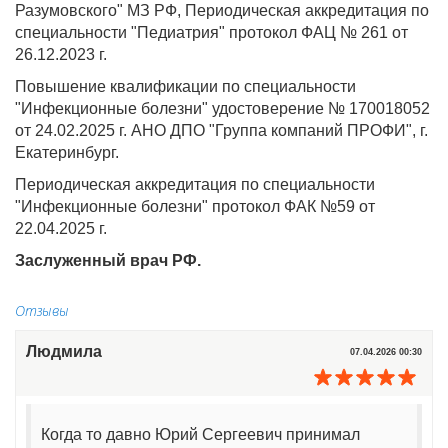
Разумовского" МЗ РФ, Периодическая аккредитация по
специальности "Педиатрия" протокол ФАЦ № 261 от
26.12.2023 г.
Повышение квалификации по специальности
"Инфекционные болезни" удостоверение № 170018052
от 24.02.2025 г. АНО ДПО "Группа компаний ПРОФИ", г.
Екатеринбург.
Периодическая аккредитация по специальности
"Инфекционные болезни" протокол ФАК №59 от
22.04.2025 г.
Заслуженный врач РФ.
Отзывы
Людмила
07.04.2026 00:30
Когда то давно Юрий Сергеевич принимал