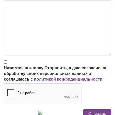
Нажимая на кнопку Отправить, я даю согласие на
обработку своих персональных данных и
соглашаюсь с
политикой конфиденциальности