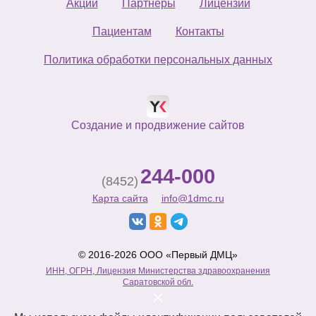
Акции
Партнеры
Лицензии
Пациентам
Контакты
Политика обработки персональных данных
Создание и продвижение сайтов
244-000
(8452)
Карта сайта
info@1dmc.ru
© 2016-2026 ООО «Первый ДМЦ»
ИНН, ОГРН, Лицензия Министерства здравоохранения
Саратовской обл.