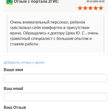
Отзыв с портала 2ГИС
05.12.2024 16:52
Очень внимательный персонал, ребенок
чувствовал себя комфортно в присутствии
врача. Обращались к доктору Цека Ю. С., очень
грамотный специалист с большим опытом и
стажем работы
Добавить отзыв о враче
Ваше имя
Ваш email
Ваш Отзыв