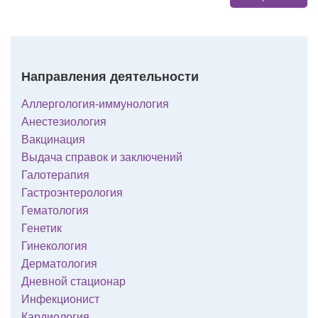
Направления деятельности
Аллергология-иммунология
Анестезиология
Вакцинация
Выдача справок и заключений
Галотерапия
Гастроэнтерология
Гематология
Генетик
Гинекология
Дерматология
Дневной стационар
Инфекционист
Кардиология