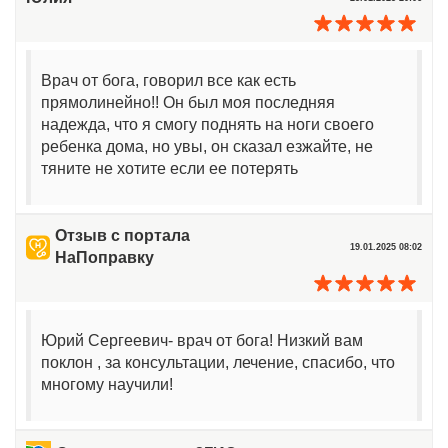
Врач от бога, говорил все как есть
прямолинейно!! Он был моя последняя
надежда, что я смогу поднять на ноги своего
ребенка дома, но увы, он сказал езжайте, не
тяните не хотите если ее потерять
Отзыв с портала
19.01.2025 08:02
НаПоправку
Юрий Сергеевич- врач от бога! Низкий вам
поклон , за консультации, лечение, спасибо, что
многому научили!