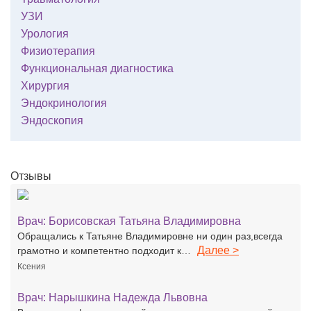
УЗИ
Урология
Физиотерапия
Функциональная диагностика
Хирургия
Эндокринология
Эндоскопия
Отзывы
Врач:
Борисовская Татьяна Владимировна
Обращались к Татьяне Владимировне ни один раз,всегда
Далее >
грамотно и компетентно подходит к…
Ксения
Врач:
Нарышкина Надежда Львовна