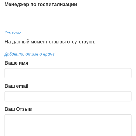
Менеджер по госпитализации
Отзывы
На данный момент отзывы отсутствуют.
Добавить отзыв о враче
Ваше имя
Ваш email
Ваш Отзыв