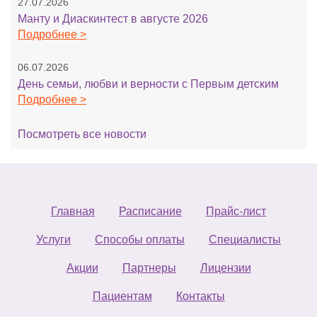
27.07.2026
Манту и Диаскинтест в августе 2026
Подробнее >
06.07.2026
День семьи, любви и верности с Первым детским
Подробнее >
Посмотреть все новости
Главная
Расписание
Прайс-лист
Услуги
Способы оплаты
Специалисты
Акции
Партнеры
Лицензии
Пациентам
Контакты