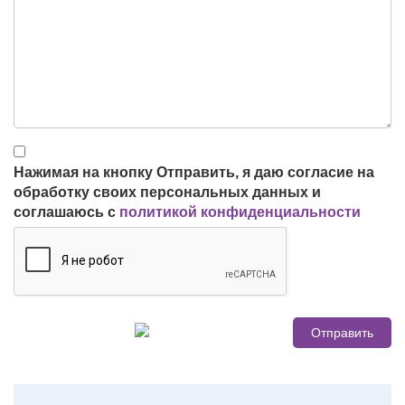
Нажимая на кнопку Отправить, я даю согласие на
обработку своих персональных данных и
соглашаюсь с
политикой конфиденциальности