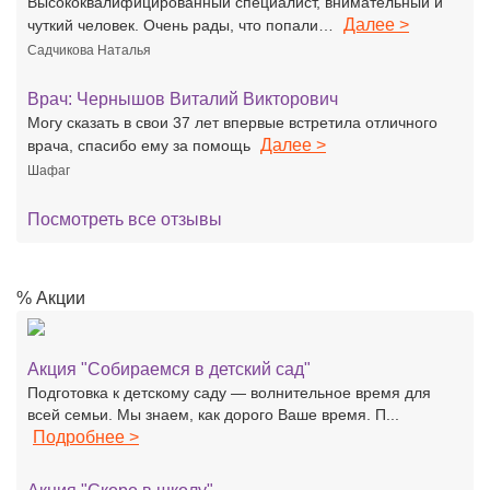
Высококвалифицированный специалист, внимательный и
Далее >
чуткий человек. Очень рады, что попали…
Садчикова Наталья
Врач:
Чернышов Виталий Викторович
Могу сказать в свои 37 лет впервые встретила отличного
Далее >
врача, спасибо ему за помощь
Шафаг
Посмотреть все отзывы
% Акции
Акция "Собираемся в детский сад"
Подготовка к детскому саду — волнительное время для
всей семьи. Мы знаем, как дорого Ваше время. П...
Подробнее >