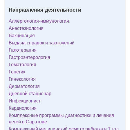
Направления деятельности
Аллергология-иммунология
Анестезиология
Вакцинация
Выдача справок и заключений
Галотерапия
Гастроэнтерология
Гематология
Генетик
Гинекология
Дерматология
Дневной стационар
Инфекционист
Кардиология
Комплексные программы диагностики и лечения
детей в Саратове
Комплексный медицинский осмотр ребенка в 1 год