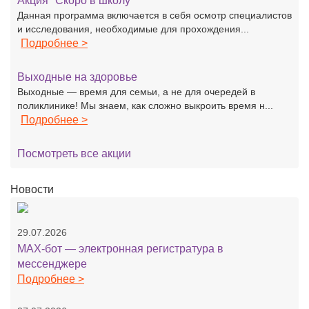
Акция "Скоро в школу"
Данная программа включается в себя осмотр специалистов
и исследования, необходимые для прохождения...
Подробнее >
Выходные на здоровье
Выходные — время для семьи, а не для очередей в
поликлинике! Мы знаем, как сложно выкроить время н...
Подробнее >
Посмотреть все акции
Новости
29.07.2026
MAX-бот — электронная регистратура в
мессенджере
Подробнее >