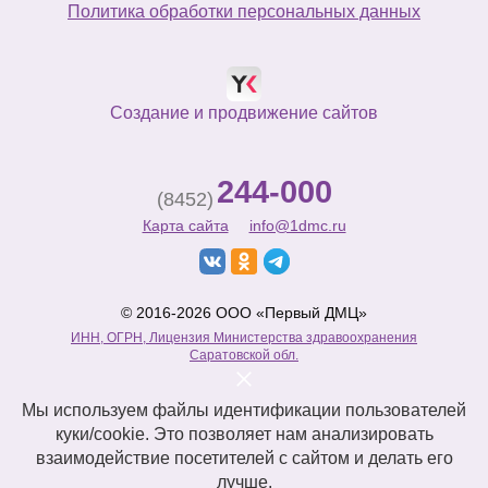
Политика обработки персональных данных
Создание и продвижение сайтов
244-000
(8452)
Карта сайта
info@1dmc.ru
© 2016-2026 ООО «Первый ДМЦ»
ИНН, ОГРН, Лицензия Министерства здравоохранения
Саратовской обл.
Мы используем файлы идентификации пользователей
куки/cookie. Это позволяет нам анализировать
взаимодействие посетителей с сайтом и делать его
лучше.