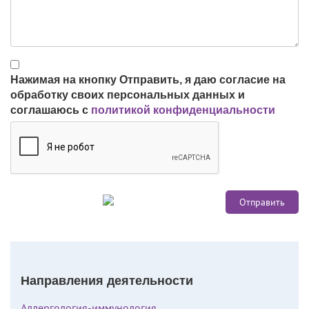
Нажимая на кнопку Отправить, я даю согласие на
обработку своих персональных данных и
соглашаюсь с
политикой конфиденциальности
Направления деятельности
Аллергология-иммунология