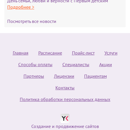
День семьи, любви и верности с Первым детским
Подробнее >
Посмотреть все новости
Главная
Расписание
Прайс-лист
Услуги
Способы оплаты
Специалисты
Акции
Партнеры
Лицензии
Пациентам
Контакты
Политика обработки персональных данных
Создание и продвижение сайтов