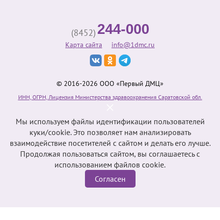
244-000
(8452)
Карта сайта
info@1dmc.ru
© 2016-2026 ООО «Первый ДМЦ»
ИНН, ОГРН, Лицензия Министерства здравоохранения Саратовской обл.
Мы используем файлы идентификации пользователей
куки/cookie. Это позволяет нам анализировать
взаимодействие посетителей с сайтом и делать его лучше.
Продолжая пользоваться сайтом, вы соглашаетесь с
использованием файлов cookie.
Согласен