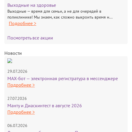
Выходные на здоровье
Выходные — время для семьи, а не для очередей в
поликлинике! Мы знаем, как сложно выкроить время н...
Подробнее >
Посмотреть все акции
Новости
29.07.2026
MAX-бот — электронная регистратура в мессенджере
Подробнее >
27.07.2026
Манту и Диаскинтест в августе 2026
Подробнее >
06.07.2026