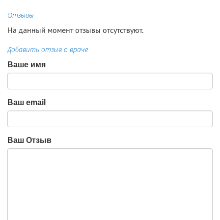
Отзывы
На данный момент отзывы отсутствуют.
Добавить отзыв о враче
Ваше имя
Ваш email
Ваш Отзыв