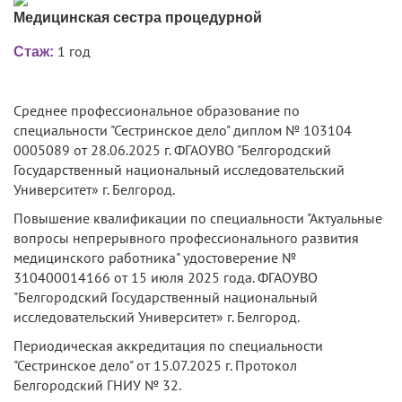
Медицинская сестра процедурной
1 год
Стаж:
Среднее профессиональное образование по
специальности "Сестринское дело" диплом № 103104
0005089 от 28.06.2025 г. ФГАОУВО "Белгородский
Государственный национальный исследовательский
Университет» г. Белгород.
Повышение квалификации по специальности "Актуальные
вопросы непрерывного профессионального развития
медицинского работника" удостоверение №
310400014166 от 15 июля 2025 года. ФГАОУВО
"Белгородский Государственный национальный
исследовательский Университет» г. Белгород.
Периодическая аккредитация по специальности
"Сестринское дело" от 15.07.2025 г. Протокол
Белгородский ГНИУ № 32.