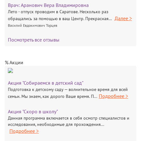
Врач:
Аранович Вера Владимировна
Лето - отпуск проводим в Саратове. Несколько раз
Далее >
обращались за помощью в ваш Центр. Прекрасная…
Василий Евдокимович Торцев
Посмотреть все отзывы
% Акции
Акция "Собираемся в детский сад"
Подготовка к детскому саду — волнительное время для всей
Подробнее >
семьи. Мы знаем, как дорого Ваше время. П...
Акция "Скоро в школу"
Данная программа включается в себя осмотр специалистов и
исследования, необходимые для прохождения...
Подробнее >