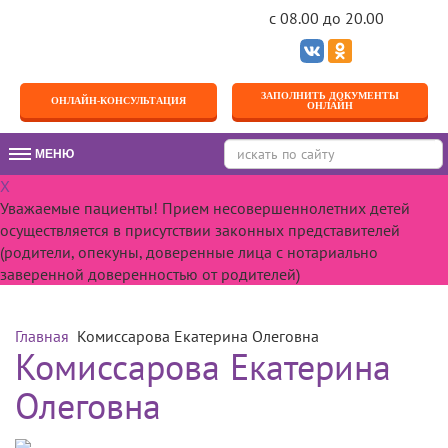
c 08.00 до 20.00
ЗАПОЛНИТЬ ДОКУМЕНТЫ
ОНЛАЙН-КОНСУЛЬТАЦИЯ
ОНЛАЙН
МЕНЮ
МЕНЮ
X
Уважаемые пациенты! Прием несовершеннолетних детей
осуществляется в присутствии законных представителей
(родители, опекуны, доверенные лица с нотариально
заверенной доверенностью от родителей)
Главная
Комиссарова Екатерина Олеговна
Комиссарова Екатерина
Олеговна