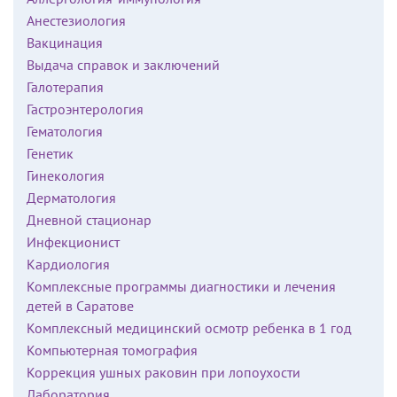
Анестезиология
Вакцинация
Выдача справок и заключений
Галотерапия
Гастроэнтерология
Гематология
Генетик
Гинекология
Дерматология
Дневной стационар
Инфекционист
Кардиология
Комплексные программы диагностики и лечения
детей в Саратове
Комплексный медицинский осмотр ребенка в 1 год
Компьютерная томография
Коррекция ушных раковин при лопоухости
Лаборатория