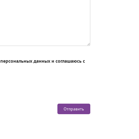
х персональных данных и соглашаюсь с