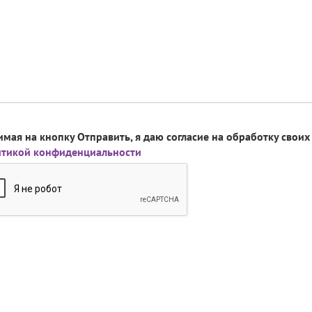
мая на кнопку Отправить, я даю согласие на обработку свои
итикой конфиденциальности