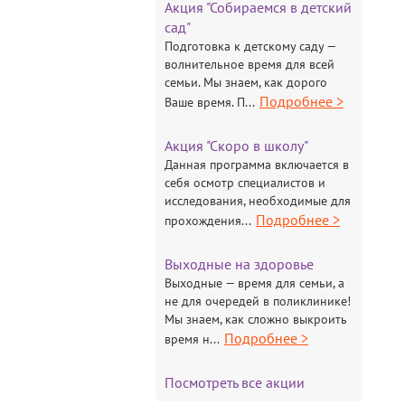
Акция "Собираемся в детский
сад"
Подготовка к детскому саду —
волнительное время для всей
семьи. Мы знаем, как дорого
Подробнее >
Ваше время. П...
Акция "Скоро в школу"
Данная программа включается в
себя осмотр специалистов и
исследования, необходимые для
Подробнее >
прохождения...
Выходные на здоровье
Выходные — время для семьи, а
не для очередей в поликлинике!
Мы знаем, как сложно выкроить
Подробнее >
время н...
Посмотреть все акции