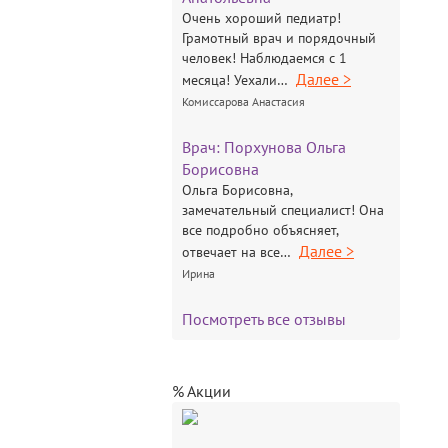
Очень хороший педиатр!
Грамотный врач и порядочный
человек! Наблюдаемся с 1
Далее >
месяца! Уехали…
Комиссарова Анастасия
Врач:
Порхунова Ольга
Борисовна
Ольга Борисовна,
замечательный специалист! Она
все подробно объясняет,
Далее >
отвечает на все…
Ирина
Посмотреть все отзывы
% Акции