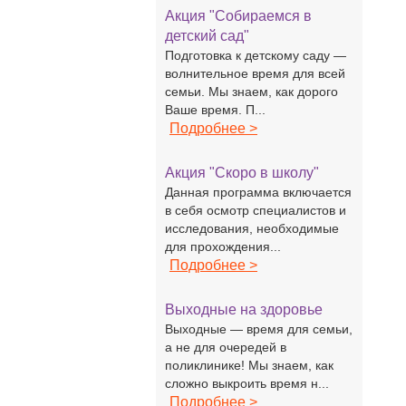
Акция "Собираемся в
детский сад"
Подготовка к детскому саду —
волнительное время для всей
семьи. Мы знаем, как дорого
Ваше время. П...
Подробнее >
Акция "Скоро в школу"
Данная программа включается
в себя осмотр специалистов и
исследования, необходимые
для прохождения...
Подробнее >
Выходные на здоровье
Выходные — время для семьи,
а не для очередей в
поликлинике! Мы знаем, как
сложно выкроить время н...
Подробнее >