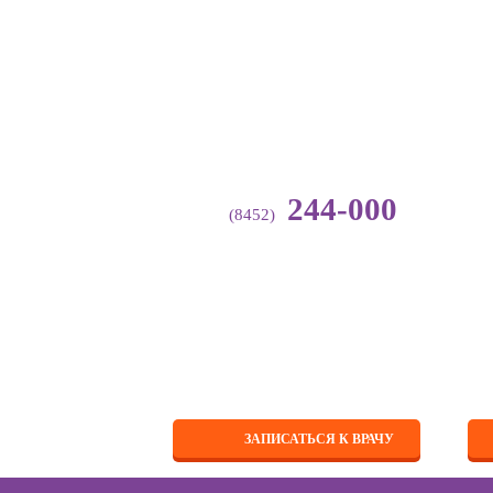
244-000
(8452)
ЗАПИСАТЬСЯ К ВРАЧУ