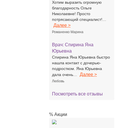
Хотим выразить огромную
благодарность Ольге
Николаевне! Просто
потрясающий специалист!…
Далее >
Романенко Марина
Врач:
Спирина Яна
Юрьевна
Спирина Яна Юрьевна быстро
нашла контакт с дочерью-
подростком. Яна Юрьевна
Далее >
дала очень…
Любовь
Посмотреть все отзывы
% Акции