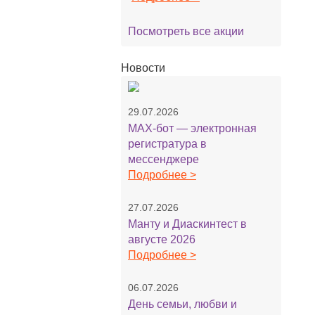
Посмотреть все акции
Новости
29.07.2026
MAX-бот — электронная
регистратура в
мессенджере
Подробнее >
27.07.2026
Манту и Диаскинтест в
августе 2026
Подробнее >
06.07.2026
День семьи, любви и