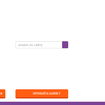
ИЯ
ЛИЧНЫЙ КАБИНЕТ