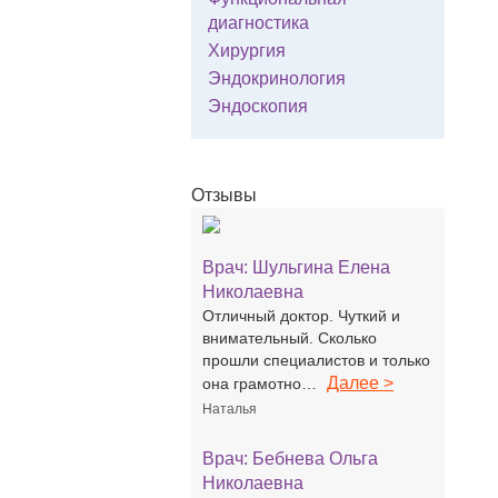
диагностика
Хирургия
Эндокринология
Эндоскопия
Отзывы
Врач:
Шульгина Елена
Николаевна
Отличный доктор. Чуткий и
внимательный. Сколько
прошли специалистов и только
Далее >
она грамотно…
Наталья
Врач:
Бебнева Ольга
Николаевна