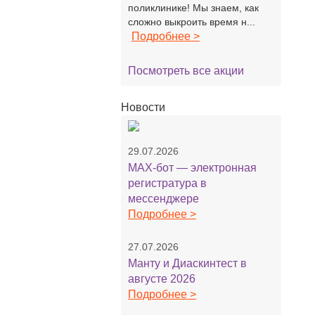
поликлинике! Мы знаем, как
сложно выкроить время н...
Подробнее >
Посмотреть все акции
Новости
29.07.2026
MAX-бот — электронная
регистратура в
мессенджере
Подробнее >
27.07.2026
Манту и Диаскинтест в
августе 2026
Подробнее >