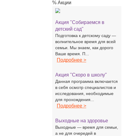
% Акции
Акция "Собираемся в
детский сад"
Подготовка к детскому саду —
волнительное время для всей
семьи. Мы знаем, как дорого
Ваше время. П...
Подробнее >
Акция "Скоро в школу"
Данная программа включается
в себя осмотр специалистов и
исследования, необходимые
для прохождения...
Подробнее >
Выходные на здоровье
Выходные — время для семьи,
а не для очередей в