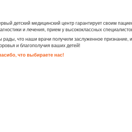
рвый детский медицинский центр гарантирует своим паци
агностики и лечения, прием у высококлассных специалисто
 рады, что наши врачи получили заслуженное признание, и
оровья и благополучия ваших детей!
асибо, что выбираете нас!