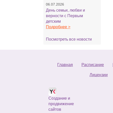
06.07.2026
День семьи, любви и
верности с Первым
детским
Подробнее >
Посмотреть все новости
Главная
Расписание
Лицензии
Создание и
продвижение
сайтов