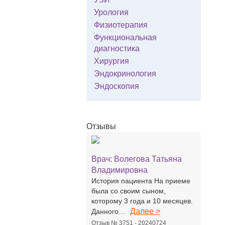
Урология
Физиотерапия
Функциональная
диагностика
Хирургия
Эндокринология
Эндоскопия
Отзывы
Врач:
Волегова Татьяна
Владимировна
История пациента На приеме
была со своим сыном,
которому 3 года и 10 месяцев.
Далее >
Данного…
Отзыв № 3751 - 20240724