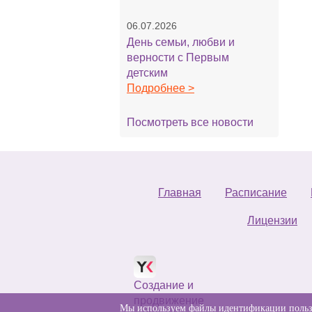
06.07.2026
День семьи, любви и
верности с Первым
детским
Подробнее >
Посмотреть все новости
Главная
Расписание
Лицензии
Создание и
продвижение
Мы используем файлы идентификации пользов