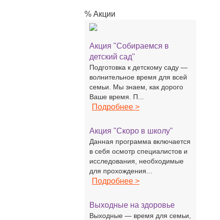
% Акции
Акция "Собираемся в
детский сад"
Подготовка к детскому саду —
волнительное время для всей
семьи. Мы знаем, как дорого
Ваше время. П...
Подробнее >
Акция "Скоро в школу"
Данная программа включается
в себя осмотр специалистов и
исследования, необходимые
для прохождения...
Подробнее >
Выходные на здоровье
Выходные — время для семьи,