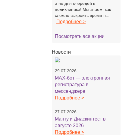
а не для очередей в
поликлинике! Мы знаем, как
сложно выкроить время н...
Подробнее >
Посмотреть все акции
Новости
29.07.2026
MAX-бот — электронная
регистратура в
мессенджере
Подробнее >
27.07.2026
Манту и Диаскинтест в
августе 2026
Подробнее >