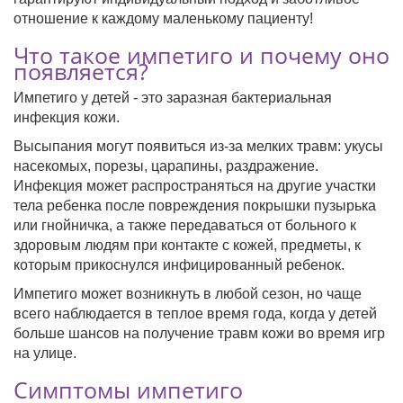
отношение к каждому маленькому пациенту!
Что такое импетиго и почему оно
появляется?
Импетиго у детей - это заразная бактериальная
инфекция кожи.
Высыпания могут появиться из-за мелких травм: укусы
насекомых, порезы, царапины, раздражение.
Инфекция может распространяться на другие участки
тела ребенка после повреждения покрышки пузырька
или гнойничка, а также передаваться от больного к
здоровым людям при контакте с кожей, предметы, к
которым прикоснулся инфицированный ребенок.
Импетиго может возникнуть в любой сезон, но чаще
всего наблюдается в теплое время года, когда у детей
больше шансов на получение травм кожи во время игр
на улице.
Симптомы импетиго