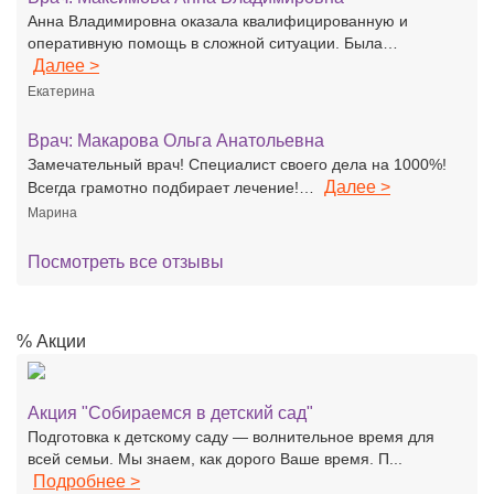
Анна Владимировна оказала квалифицированную и
оперативную помощь в сложной ситуации. Была…
Далее >
Екатерина
Врач:
Макарова Ольга Анатольевна
Замечательный врач! Специалист своего дела на 1000%!
Далее >
Всегда грамотно подбирает лечение!…
Марина
Посмотреть все отзывы
% Акции
Акция "Собираемся в детский сад"
Подготовка к детскому саду — волнительное время для
всей семьи. Мы знаем, как дорого Ваше время. П...
Подробнее >