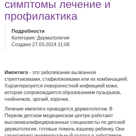
симптомы лечение и
профилактика
Подробности
Категория: Дерматология
Создано 27.03.2024 11:08
Импетиго
- это заболевание вызванное
стрептококками, стафилококками или их комбинацией.
Характеризуется поверхностной инфекцией кожи,
которая сопровождается образованием пузырьков,
гнойничков, эрозий, корочек.
Лечение импетиго проводится дерматологом. В
Первом детском медицинском центре работают
высококвалифицированные специалисты по детской
дерматологии, готовые помочь вашему ребенку. Они
гарантируют индивидуальный подход и заботливое