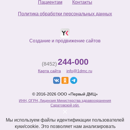
Пациентам
Контакты
Политика обработки персональных данных
Создание и продвижение сайтов
244-000
(8452)
Карта сайта
info@1dmc.ru
© 2016-2026 ООО «Первый ДМЦ»
ИНН, ОГРН, Лицензия Министерства здравоохранения
Саратовской обл.
Мы используем файлы идентификации пользователей
куки/cookie. Это позволяет нам анализировать