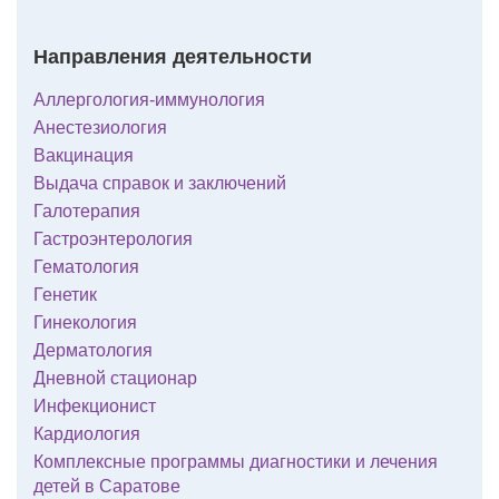
Направления деятельности
Аллергология-иммунология
Анестезиология
Вакцинация
Выдача справок и заключений
Галотерапия
Гастроэнтерология
Гематология
Генетик
Гинекология
Дерматология
Дневной стационар
Инфекционист
Кардиология
Комплексные программы диагностики и лечения
детей в Саратове