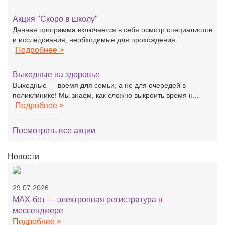
Акция "Скоро в школу"
Данная программа включается в себя осмотр специалистов
и исследования, необходимые для прохождения...
Подробнее >
Выходные на здоровье
Выходные — время для семьи, а не для очередей в
поликлинике! Мы знаем, как сложно выкроить время н...
Подробнее >
Посмотреть все акции
Новости
29.07.2026
MAX-бот — электронная регистратура в
мессенджере
Подробнее >