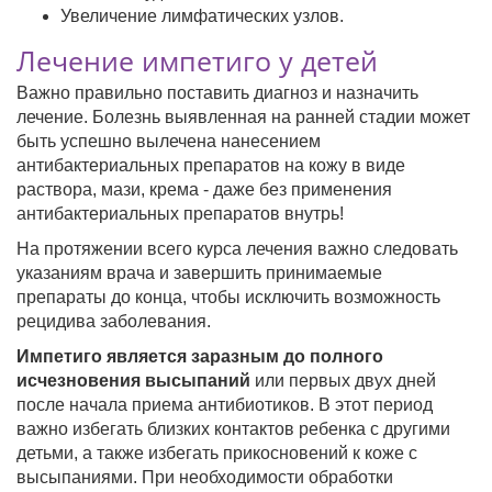
Увеличение лимфатических узлов.
Лечение импетиго у детей
Важно правильно поставить диагноз и назначить
лечение. Болезнь выявленная на ранней стадии может
быть успешно вылечена нанесением
антибактериальных препаратов на кожу в виде
раствора, мази, крема - даже без применения
антибактериальных препаратов внутрь!
На протяжении всего курса лечения важно следовать
указаниям врача и завершить принимаемые
препараты до конца, чтобы исключить возможность
рецидива заболевания.
Импетиго является заразным до полного
исчезновения высыпаний
или первых двух дней
после начала приема антибиотиков. В этот период
важно избегать близких контактов ребенка с другими
детьми, а также избегать прикосновений к коже с
высыпаниями. При необходимости обработки