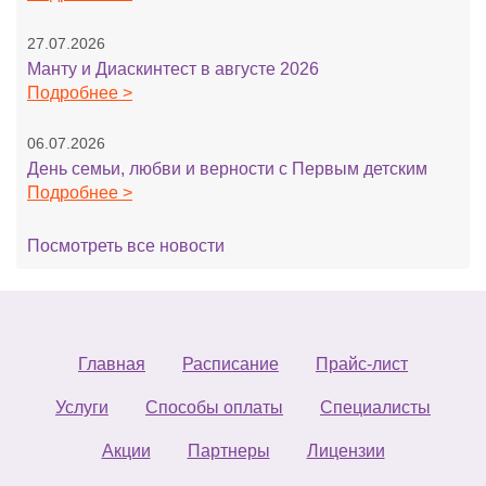
27.07.2026
Манту и Диаскинтест в августе 2026
Подробнее >
06.07.2026
День семьи, любви и верности с Первым детским
Подробнее >
Посмотреть все новости
Главная
Расписание
Прайс-лист
Услуги
Способы оплаты
Специалисты
Акции
Партнеры
Лицензии