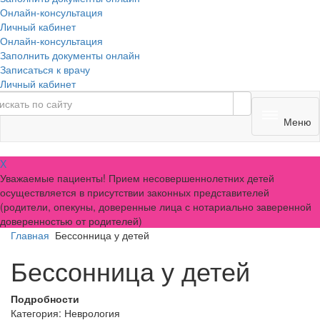
Онлайн-консультация
Личный кабинет
Онлайн-консультация
Заполнить документы онлайн
Записаться к врачу
Личный кабинет
Меню
Меню
X
Уважаемые пациенты! Прием несовершеннолетних детей
осуществляется в присутствии законных представителей
(родители, опекуны, доверенные лица с нотариально заверенной
доверенностью от родителей)
Главная
Бессонница у детей
Бессонница у детей
Подробности
Категория: Неврология