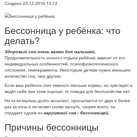
Создано 23.12.2016 13:13
Бессонница у ребёнка: что
делать?
Здоровый сон очень важен для малышей.
Продолжительность ночного отдыха ребёнка зависит от его
индивидуальных особенностей, психофизиологического
состояния, темперамента. Некоторым деткам нужно меньшее
количество сна, чем другим.
Если ваш ребёнок спит немного меньше нормы, но чувствует и
ведёт себя при этом хорошо, то повода для беспокойства нет.
Но если малыш долго засыпает, просыпается от двух и более
раз за ночь и не может снова заснуть, скорее всего, он
страдает одним из
нарушений сна - бессонницей.
Причины бессонницы