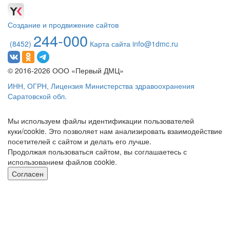
Создание и продвижение сайтов
244-000
(8452)
Карта сайта
info@1dmc.ru
© 2016-2026 ООО «Первый ДМЦ»
ИНН, ОГРН, Лицензия Министерства здравоохранения
Саратовской обл.
Мы используем файлы идентификации пользователей
куки/cookie. Это позволяет нам анализировать взаимодействие
посетителей с сайтом и делать его лучше.
Продолжая пользоваться сайтом, вы соглашаетесь с
использованием файлов cookie.
Согласен