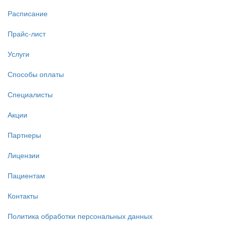
Расписание
Прайс-лист
Услуги
Способы оплаты
Специалисты
Акции
Партнеры
Лицензии
Пациентам
Контакты
Политика обработки персональных данных