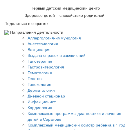
Первый детский медицинский центр
Здоровье детей – спокойствие родителей!
Поделиться в соцсетях:
Направления деятельности
Аллергология-иммунология
Анестезиология
Вакцинация
Выдача справок и заключений
Галотерапия
Гастроэнтерология
Гематология
Генетик
Гинекология
Дерматология
Дневной стационар
Инфекционист
Кардиология
Комплексные программы диагностики и лечения
детей в Саратове
Комплексный медицинский осмотр ребенка в 1 год