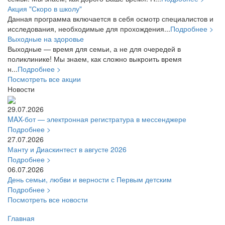
Акция "Скоро в школу"
Данная программа включается в себя осмотр специалистов и
исследования, необходимые для прохождения...
Подробнее >
Выходные на здоровье
Выходные — время для семьи, а не для очередей в
поликлинике! Мы знаем, как сложно выкроить время
н...
Подробнее >
Посмотреть все акции
Новости
29.07.2026
MAX-бот — электронная регистратура в мессенджере
Подробнее >
27.07.2026
Манту и Диаскинтест в августе 2026
Подробнее >
06.07.2026
День семьи, любви и верности с Первым детским
Подробнее >
Посмотреть все новости
Главная