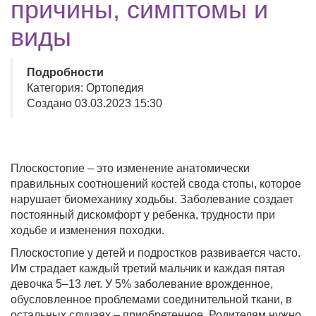
причины, симптомы и
виды
Подробности
Категория: Ортопедия
Создано 03.03.2023 15:30
Плоскостопие – это изменение анатомически
правильных соотношений костей свода стопы, которое
нарушает биомеханику ходьбы. Заболевание создает
постоянный дискомфорт у ребенка, трудности при
ходьбе и изменения походки.
Плоскостопие у детей и подростков развивается часто.
Им страдает каждый третий мальчик и каждая пятая
девочка 5–13 лет. У 5% заболевание врожденное,
обусловленное проблемами соединительной ткани, в
остальных случаях – приобретенное. Родителям нужно