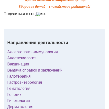
Здоровье детей – спокойствие родителей!
Поделиться в соцсетях:
Направления деятельности
Аллергология-иммунология
Анестезиология
Вакцинация
Выдача справок и заключений
Галотерапия
Гастроэнтерология
Гематология
Генетик
Гинекология
Дерматология