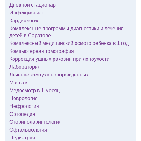
Дневной стационар
Инфекционист
Кардиология
Комплексные программы диагностики и лечения
детей в Саратове
Комплексный медицинский осмотр ребенка в 1 год
Компьютерная томография
Коррекция ушных раковин при лопоухости
Лаборатория
Лечение желтухи новорожденных
Массаж
Медосмотр в 1 месяц
Неврология
Нефрология
Ортопедия
Оториноларингология
Офтальмология
Педиатрия