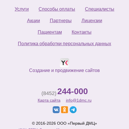
Услуги
Способы оплаты
Специалисты
Акции
Партнеры
Лицензии
Пациентам
Контакты
Политика обработки персональных данных
Создание и продвижение сайтов
244-000
(8452)
Карта сайта
info@1dmc.ru
© 2016-2026 ООО «Первый ДМЦ»