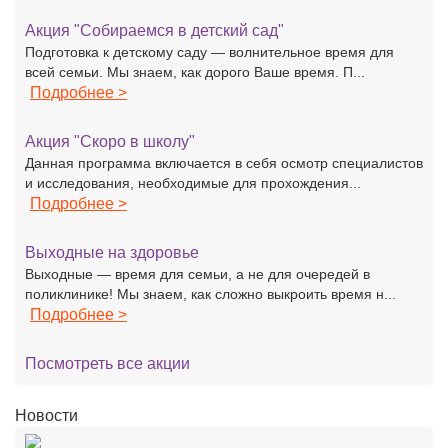
Акция "Собираемся в детский сад"
Подготовка к детскому саду — волнительное время для
всей семьи. Мы знаем, как дорого Ваше время. П...
Подробнее >
Акция "Скоро в школу"
Данная программа включается в себя осмотр специалистов
и исследования, необходимые для прохождения...
Подробнее >
Выходные на здоровье
Выходные — время для семьи, а не для очередей в
поликлинике! Мы знаем, как сложно выкроить время н...
Подробнее >
Посмотреть все акции
Новости