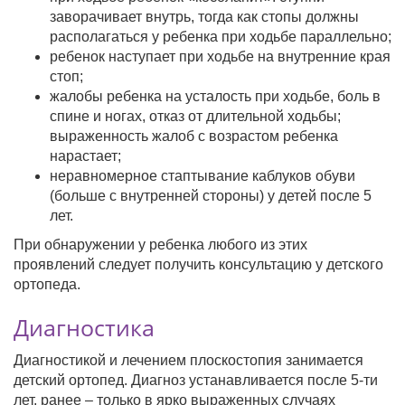
заворачивает внутрь, тогда как стопы должны
располагаться у ребенка при ходьбе параллельно;
ребенок наступает при ходьбе на внутренние края
стоп;
жалобы ребенка на усталость при ходьбе, боль в
спине и ногах, отказ от длительной ходьбы;
выраженность жалоб с возрастом ребенка
нарастает;
неравномерное стаптывание каблуков обуви
(больше с внутренней стороны) у детей после 5
лет.
При обнаружении у ребенка любого из этих
проявлений следует получить консультацию у детского
ортопеда.
Диагностика
Диагностикой и лечением плоскостопия занимается
детский ортопед. Диагноз устанавливается после 5-ти
лет, ранее – только в ярко выраженных случаях