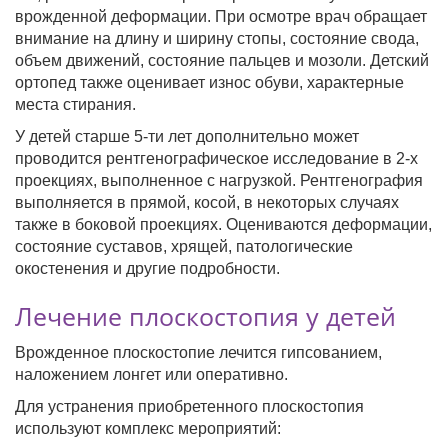
врожденной деформации. При осмотре врач обращает
внимание на длину и ширину стопы, состояние свода,
объем движений, состояние пальцев и мозоли. Детский
ортопед также оценивает износ обуви, характерные
места стирания.
У детей старше 5-ти лет дополнительно может
проводится рентгенографическое исследование в 2-х
проекциях, выполненное с нагрузкой. Рентгенография
выполняется в прямой, косой, в некоторых случаях
также в боковой проекциях. Оцениваются деформации,
состояние суставов, хрящей, патологические
окостенения и другие подробности.
Лечение плоскостопия у детей
Врожденное плоскостопие лечится гипсованием,
наложением лонгет или оперативно.
Для устранения приобретенного плоскостопия
используют комплекс мероприятий: