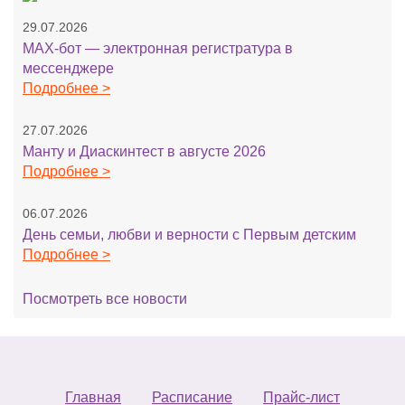
29.07.2026
MAX-бот — электронная регистратура в
мессенджере
Подробнее >
27.07.2026
Манту и Диаскинтест в августе 2026
Подробнее >
06.07.2026
День семьи, любви и верности с Первым детским
Подробнее >
Посмотреть все новости
Главная
Расписание
Прайс-лист