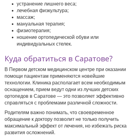
устранение лишнего веса;
лечебная физкультура;
массаж;
мануальная терапия;
физиотерапия;
ношение ортопедической обуви или
индивидуальных стелек.
Куда обратиться в Саратове?
В Первом детском медицинском центре при оказании
помощи пациентам применяются новейшие
технологии. Клиника располагает всем необходимым
оснащением, прием ведут одни из лучших детских
ортопедов в Саратове — это позволяет эффективно
справляться с проблемами различной сложности.
Родителям важно понимать, что своевременное
обращение к доктору позволит не только получить
максимальный эффект от лечения, но избежать риска
развития осложнений.