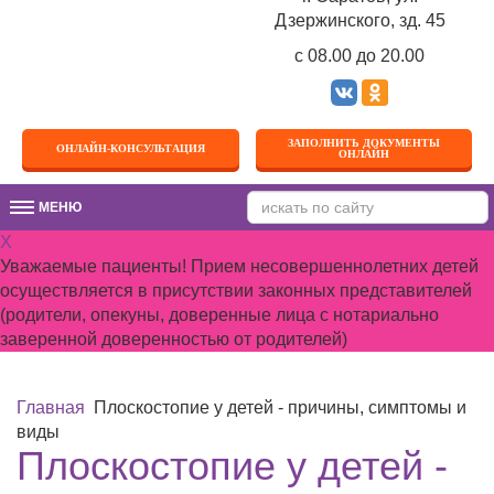
Дзержинского, зд. 45
c 08.00 до 20.00
ЗАПОЛНИТЬ ДОКУМЕНТЫ
ОНЛАЙН-КОНСУЛЬТАЦИЯ
ОНЛАЙН
МЕНЮ
МЕНЮ
X
Уважаемые пациенты! Прием несовершеннолетних детей
осуществляется в присутствии законных представителей
(родители, опекуны, доверенные лица с нотариально
заверенной доверенностью от родителей)
Главная
Плоскостопие у детей - причины, симптомы и
виды
Плоскостопие у детей -