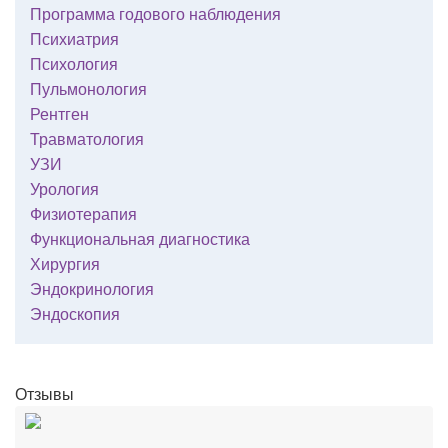
Программа годового наблюдения
Психиатрия
Психология
Пульмонология
Рентген
Травматология
УЗИ
Урология
Физиотерапия
Функциональная диагностика
Хирургия
Эндокринология
Эндоскопия
Отзывы