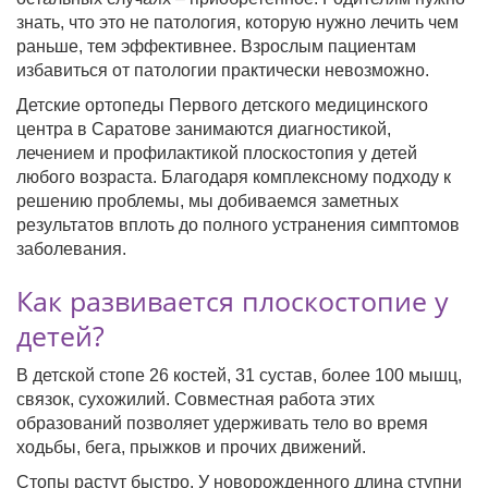
знать, что это не патология, которую нужно лечить чем
раньше, тем эффективнее. Взрослым пациентам
избавиться от патологии практически невозможно.
Детские ортопеды Первого детского медицинского
центра в Саратове занимаются диагностикой,
лечением и профилактикой плоскостопия у детей
любого возраста. Благодаря комплексному подходу к
решению проблемы, мы добиваемся заметных
результатов вплоть до полного устранения симптомов
заболевания.
Как развивается плоскостопие у
детей?
В детской стопе 26 костей, 31 сустав, более 100 мышц,
связок, сухожилий. Совместная работа этих
образований позволяет удерживать тело во время
ходьбы, бега, прыжков и прочих движений.
Стопы растут быстро. У новорожденного длина ступни