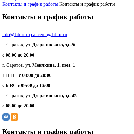
Контакты и график работы
Контакты и график работы
Контакты и график работы
info@1dmc.ru
callcentr@1dmc.ru
г. Саратов, ул.
Дзержинского, зд.26
c 08.00 до 20.00
г. Саратов, ул.
Менякина, 1, пом. 1
ПН-ПТ
с 08:00 до 20:00
СБ-ВС
с 09:00 до 16:00
г. Саратов, ул.
Дзержинского, зд. 45
c 08.00 до 20.00
Контакты и график работы