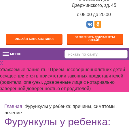
Дзержинского, зд. 45
c 08.00 до 20.00
ЗАПОЛНИТЬ ДОКУМЕНТЫ
ОНЛАЙН-КОНСУЛЬТАЦИЯ
ОНЛАЙН
МЕНЮ
МЕНЮ
X
Уважаемые пациенты! Прием несовершеннолетних детей
осуществляется в присутствии законных представителей
(родители, опекуны, доверенные лица с нотариально
заверенной доверенностью от родителей)
Главная
Фурункулы у ребенка: причины, симптомы,
лечение
Фурункулы у ребенка: