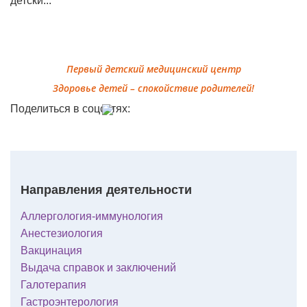
.
Первый детский медицинский центр
Здоровье детей – спокойствие родителей!
Поделиться в соцсетях:
Направления деятельности
Аллергология-иммунология
Анестезиология
Вакцинация
Выдача справок и заключений
Галотерапия
Гастроэнтерология