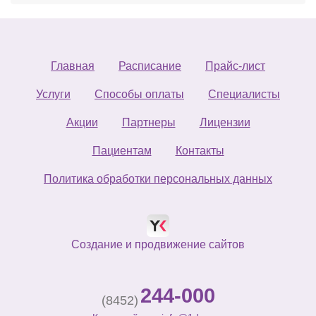
Главная
Расписание
Прайс-лист
Услуги
Способы оплаты
Специалисты
Акции
Партнеры
Лицензии
Пациентам
Контакты
Политика обработки персональных данных
Создание и продвижение сайтов
244-000
(8452)