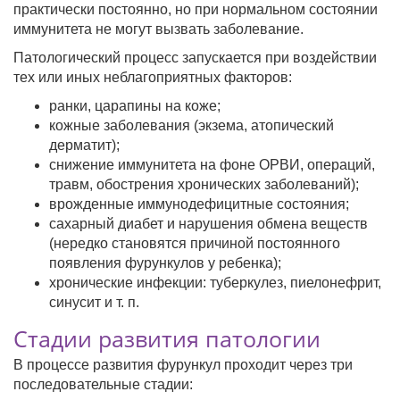
практически постоянно, но при нормальном состоянии
иммунитета не могут вызвать заболевание.
Патологический процесс запускается при воздействии
тех или иных неблагоприятных факторов:
ранки, царапины на коже;
кожные заболевания (экзема, атопический
дерматит);
снижение иммунитета на фоне ОРВИ, операций,
травм, обострения хронических заболеваний);
врожденные иммунодефицитные состояния;
сахарный диабет и нарушения обмена веществ
(нередко становятся причиной постоянного
появления фурункулов у ребенка);
хронические инфекции: туберкулез, пиелонефрит,
синусит и т. п.
Стадии развития патологии
В процессе развития фурункул проходит через три
последовательные стадии: