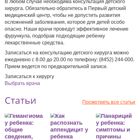
В любом случае необходима консультация детского
хирурга. Обязательно обратитесь в Первый детский
медицинский центр, чтобы не допустить развития
осложнений заболевания, которое для детей особо
опасно. Наши врачи проведут эффективное лечение
фурункула, подобрав подходящие ребенку
лекарственные средства.
Записаться на консультацию детского хирурга можно
ежедневно с 8.00 до 20.00 по телефону: (8452) 244-000.
Прием ведется по предварительной записи.
Записаться к хирургу
Выбрать врача
Статьи
Посмотреть все статьи