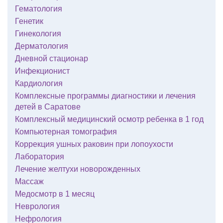
Гематология
Генетик
Гинекология
Дерматология
Дневной стационар
Инфекционист
Кардиология
Комплексные программы диагностики и лечения
детей в Саратове
Комплексный медицинский осмотр ребенка в 1 год
Компьютерная томография
Коррекция ушных раковин при лопоухости
Лаборатория
Лечение желтухи новорожденных
Массаж
Медосмотр в 1 месяц
Неврология
Нефрология