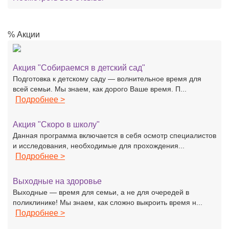
% Акции
Акция "Собираемся в детский сад"
Подготовка к детскому саду — волнительное время для
всей семьи. Мы знаем, как дорого Ваше время. П...
Подробнее >
Акция "Скоро в школу"
Данная программа включается в себя осмотр специалистов
и исследования, необходимые для прохождения...
Подробнее >
Выходные на здоровье
Выходные — время для семьи, а не для очередей в
поликлинике! Мы знаем, как сложно выкроить время н...
Подробнее >