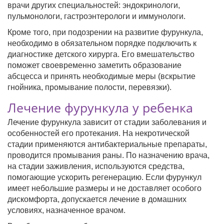
врачи других специальностей: эндокринологи,
пульмонологи, гастроэнтерологи и иммунологи.
Кроме того, при подозрении на развитие фурункула,
необходимо в обязательном порядке подключить к
диагностике детского хирурга. Его вмешательство
поможет своевременно заметить образование
абсцесса и принять необходимые меры (вскрытие
гнойника, промывание полости, перевязки).
Лечение фурункула у ребенка
Лечение фурункула зависит от стадии заболевания и
особенностей его протекания. На некротической
стадии применяются антибактериальные препараты,
проводится промывания раны. По назначению врача,
на стадии заживления, используются средства,
помогающие ускорить регенерацию. Если фурункул
имеет небольшие размеры и не доставляет особого
дискомфорта, допускается лечение в домашних
условиях, назначенное врачом.