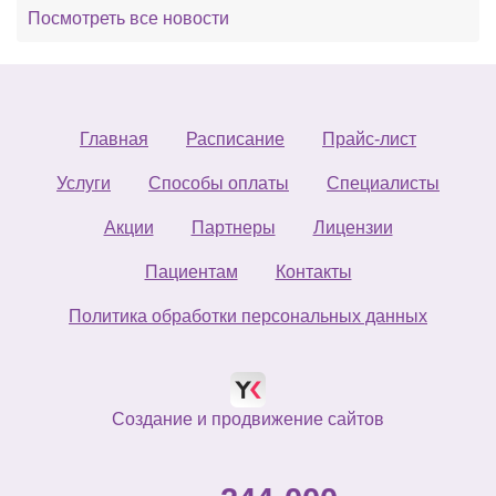
Посмотреть все новости
Главная
Расписание
Прайс-лист
Услуги
Способы оплаты
Специалисты
Акции
Партнеры
Лицензии
Пациентам
Контакты
Политика обработки персональных данных
Создание и продвижение сайтов