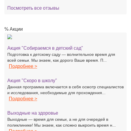
Посмотреть все отзывы
% Акции
Акция "Собираемся в детский сад"
Подготовка к детскому саду — волнительное время для
всей семьи. Мы знаем, как дорого Ваше время. П...
Подробнее >
Акция "Скоро в школу"
Данная программа включается в себя осмотр специалистов
и исследования, необходимые для прохождения...
Подробнее >
Выходные на здоровье
Выходные — время для семьи, а не для очередей в
поликлинике! Мы знаем, как сложно выкроить время н...