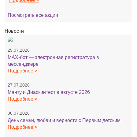
Подробнее >
Посмотреть все акции
Новости
29.07.2026
MAX-бот — электронная регистратура в
мессенджере
Подробнее >
27.07.2026
Манту и Диаскинтест в августе 2026
Подробнее >
06.07.2026
День семьи, любви и верности с Первым детским
Подробнее >