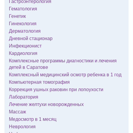
Гастроэнтерология
Гематология
Генетик
Гинекология
Дерматология
Дневной стационар
Инфекционист
Кардиология
Комплексные программы диагностики и лечения
детей в Саратове
Комплексный медицинский осмотр ребенка в 1 год
Компьютерная томография
Коррекция ушных раковин при лопоухости
Лаборатория
Лечение желтухи новорожденных
Массаж
Медосмотр в 1 месяц
Неврология