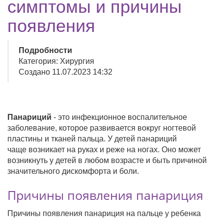
симптомы и причины
появления
Подробности
Категория: Хирургия
Создано 11.07.2023 14:32
Панариций
- это инфекционное воспалительное
заболевание, которое развивается вокруг ногтевой
пластины и тканей пальца. У детей панариций
чаще возникает на руках и реже на ногах. Оно может
возникнуть у детей в любом возрасте и быть причиной
значительного дискомфорта и боли.
Причины появления панариция
Причины появления панариция на пальце у ребенка