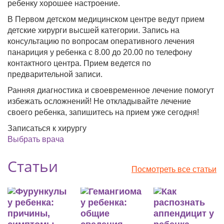
ребенку хорошее настроение.
В Первом детском медицинском центре ведут прием
детские хирурги высшей категории. Запись на
консультацию по вопросам оперативного лечения
панариция у ребенка с 8.00 до 20.00 по телефону
контактного центра. Прием ведется по
предварительной записи.
Ранняя диагностика и своевременное лечение помогут
избежать осложнений! Не откладывайте лечение
своего ребенка, запишитесь на прием уже сегодня!
Записаться к хирургу
Выбрать врача
Статьи
Посмотреть все статьи