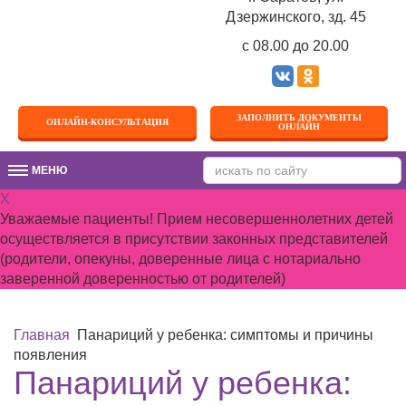
Дзержинского, зд. 45
c 08.00 до 20.00
ЗАПОЛНИТЬ ДОКУМЕНТЫ
ОНЛАЙН-КОНСУЛЬТАЦИЯ
ОНЛАЙН
МЕНЮ
МЕНЮ
X
Уважаемые пациенты! Прием несовершеннолетних детей
осуществляется в присутствии законных представителей
(родители, опекуны, доверенные лица с нотариально
заверенной доверенностью от родителей)
Главная
Панариций у ребенка: симптомы и причины
появления
Панариций у ребенка: