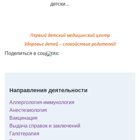
детски...
Первый детский медицинский центр
Здоровье детей – спокойствие родителей!
Поделиться в соцсетях:
Направления деятельности
Аллергология-иммунология
Анестезиология
Вакцинация
Выдача справок и заключений
Галотерапия