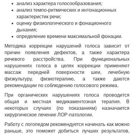
анализ характера голосообразования;
анализ темпо-ритмических и интонационных
характеристик речи;
оценку физиологического и фонационного
дыхания;
определение времени максимальной фонации.
Методика коррекции нарушений голоса зависит от
причин появления дефектов, а также характера
речевого расстройства. При функциональных
нарушениях голоса в целях коррекции применяют
массаж передней поверхности шеи, лечебную
физкультуру, физиотерапию, а также даются
рекомендации по соблюдению голосового режима.
При органических нарушениях голоса проводится
общая и местная медикаментозная терапия. В
некоторых случаях (по показаниям) назначается
хирургическое лечение ЛОР-патологии.
Работу с логопедом рекомендуется начинать как можно
раньше, это поможет добиться лучших результатов,