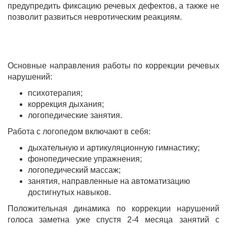
предупредить фиксацию речевых дефектов, а также не
позволит развиться невротическим реакциям.
Основные направления работы по коррекции речевых
нарушений:
психотерапия;
коррекция дыхания;
логопедические занятия.
Работа с логопедом включают в себя:
дыхательную и артикуляционную гимнастику;
фонопедические упражнения;
логопедический массаж;
занятия, направленные на автоматизацию
достигнутых навыков.
Положительная динамика по коррекции нарушений
голоса заметна уже спустя 2-4 месяца занятий с