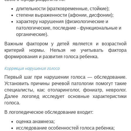
длительности (кратковременные, стойкие);
степени выраженности (афонии, дисфонии);
характеру нарушения (физиологические и
патологические, последние - функциональные и
органические).
Важным фактором у детей является и возрастной
критерий нормы. Нельзя не учитывать фактора
формирования и развития голоса ребенка.
Коррекция нарушения голоса
Первый шаг при нарушении голоса — обследование.
Установить причины речевой патологии помогут такие
специалисты, как: отоларинголог, фониатр, невролог.
Далее логопед исследует основные характеристики
голоса.
В логопедическое обследование входит:
оценка анамнеза;
исследование особенностей голоса ребенка;