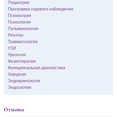
Педиатрия
Программа годового наблюдения
Психиатрия
Психология
Пульмонология
Рентген
Травматология
УЗИ
Урология
Физиотерапия
Функциональная диагностика
Хирургия
Эндокринология
Эндоскопия
Отзывы