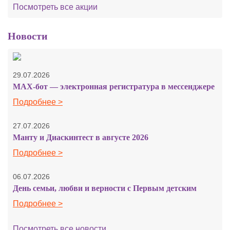
Посмотреть все акции
Новости
29.07.2026
MAX-бот — электронная регистратура в мессенджере
Подробнее >
27.07.2026
Манту и Диаскинтест в августе 2026
Подробнее >
06.07.2026
День семьи, любви и верности с Первым детским
Подробнее >
Посмотреть все новости