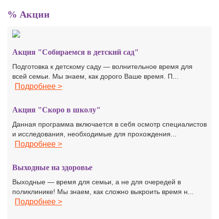
% Акции
Акция "Собираемся в детский сад"
Подготовка к детскому саду — волнительное время для
всей семьи. Мы знаем, как дорого Ваше время. П...
Подробнее >
Акция "Скоро в школу"
Данная программа включается в себя осмотр специалистов
и исследования, необходимые для прохождения...
Подробнее >
Выходные на здоровье
Выходные — время для семьи, а не для очередей в
поликлинике! Мы знаем, как сложно выкроить время н...
Подробнее >