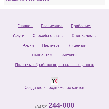
Главная
Расписание
Прайс-лист
Услуги
Способы оплаты
Специалисты
Акции
Партнеры
Лицензии
Пациентам
Контакты
Политика обработки персональных данных
Создание и продвижение сайтов
244-000
(8452)