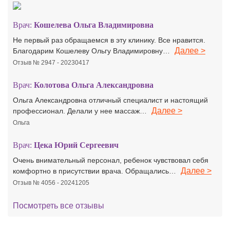
Врач:
Кошелева Ольга Владимировна
Не первый раз обращаемся в эту клинику. Все нравится.
Далее >
Благодарим Кошелеву Ольгу Владимировну…
Отзыв № 2947 - 20230417
Врач:
Колотова Ольга Александровна
Ольга Александровна отличный специалист и настоящий
Далее >
профессионал. Делали у нее массаж…
Ольга
Врач:
Цека Юрий Сергеевич
Очень внимательный персонал, ребенок чувствовал себя
Далее >
комфортно в присутствии врача. Обращались…
Отзыв № 4056 - 20241205
Посмотреть все отзывы