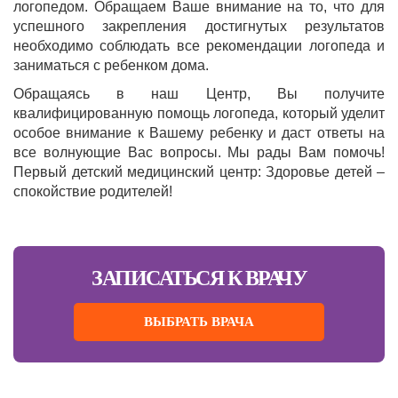
логопедом. Обращаем Ваше внимание на то, что для
успешного закрепления достигнутых результатов
необходимо соблюдать все рекомендации логопеда и
заниматься с ребенком дома.
Обращаясь в наш Центр, Вы получите
квалифицированную помощь логопеда, который уделит
особое внимание к Вашему ребенку и даст ответы на
все волнующие Вас вопросы. Мы рады Вам помочь!
Первый детский медицинский центр: Здоровье детей –
спокойствие родителей!
ЗАПИСАТЬСЯ К ВРАЧУ
ВЫБРАТЬ ВРАЧА