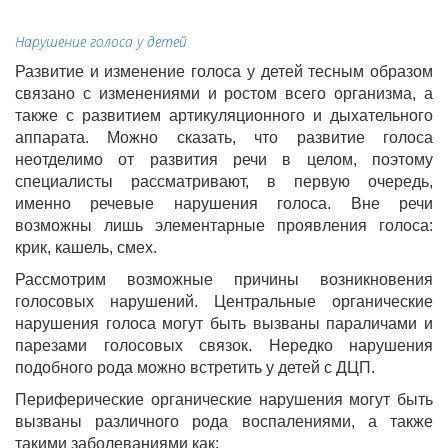
Нарушение голоса у детей
Развитие и изменение голоса у детей тесным образом
связано с изменениями и ростом всего организма, а
также с развитием артикуляционного и дыхательного
аппарата. Можно сказать, что развитие голоса
неотделимо от развития речи в целом, поэтому
специалисты рассматривают, в первую очередь,
именно речевые нарушения голоса. Вне речи
возможны лишь элементарные проявления голоса:
крик, кашель, смех.
Рассмотрим возможные причины возникновения
голосовых нарушений. Центральные органические
нарушения голоса могут быть вызваны параличами и
парезами голосовых связок. Нередко нарушения
подобного рода можно встретить у детей с ДЦП.
Периферические органические нарушения могут быть
вызваны различного рода воспалениями, а также
такими заболеваниями как: