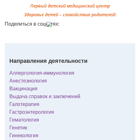
Первый детский медицинский центр
Здоровье детей – спокойствие родителей!
Поделиться в соцсетях:
Направления деятельности
Аллергология-иммунология
Анестезиология
Вакцинация
Выдача справок и заключений
Галотерапия
Гастроэнтерология
Гематология
Генетик
Гинекология