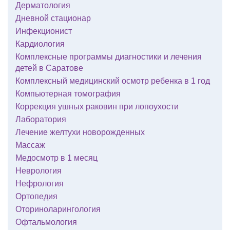
Дерматология
Дневной стационар
Инфекционист
Кардиология
Комплексные программы диагностики и лечения
детей в Саратове
Комплексный медицинский осмотр ребенка в 1 год
Компьютерная томография
Коррекция ушных раковин при лопоухости
Лаборатория
Лечение желтухи новорожденных
Массаж
Медосмотр в 1 месяц
Неврология
Нефрология
Ортопедия
Оториноларингология
Офтальмология