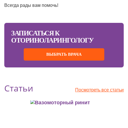
Всегда рады вам помочь!
ЗАПИСАТЬСЯ К
ОТОРИНОЛАРИНГОЛОГУ
ВЫБРАТЬ ВРАЧА
Статьи
Посмотреть все статьи