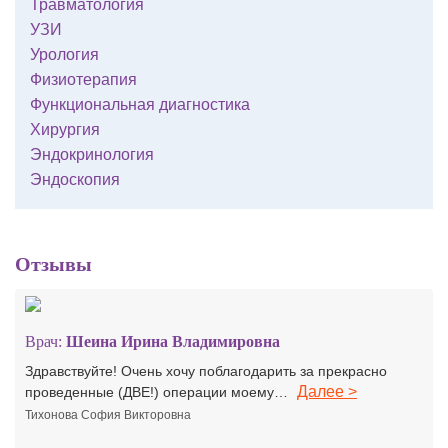
Травматология
УЗИ
Урология
Физиотерапия
Функциональная диагностика
Хирургия
Эндокринология
Эндоскопия
Отзывы
Врач:
Шеина Ирина Владимировна
Здравствуйте! Очень хочу поблагодарить за прекрасно
Далее >
проведенные (ДВЕ!) операции моему…
Тихонова София Викторовна