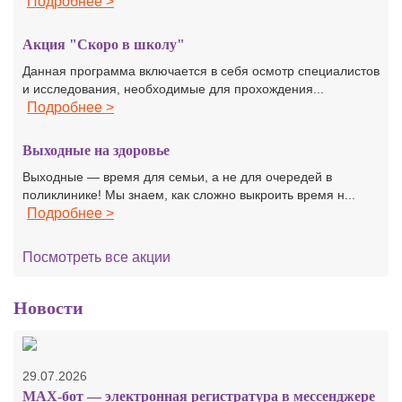
Подробнее >
Акция "Скоро в школу"
Данная программа включается в себя осмотр специалистов
и исследования, необходимые для прохождения...
Подробнее >
Выходные на здоровье
Выходные — время для семьи, а не для очередей в
поликлинике! Мы знаем, как сложно выкроить время н...
Подробнее >
Посмотреть все акции
Новости
29.07.2026
MAX-бот — электронная регистратура в мессенджере