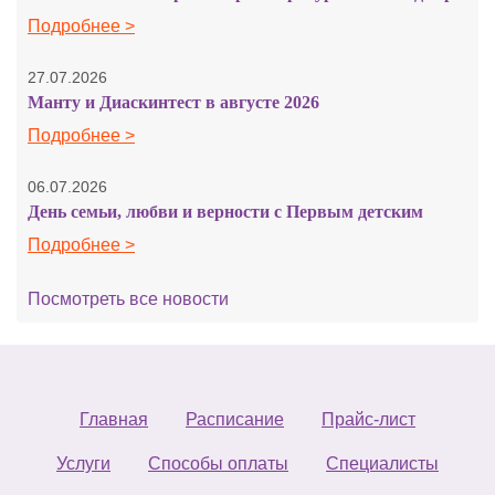
Подробнее >
27.07.2026
Манту и Диаскинтест в августе 2026
Подробнее >
06.07.2026
День семьи, любви и верности с Первым детским
Подробнее >
Посмотреть все новости
Главная
Расписание
Прайс-лист
Услуги
Способы оплаты
Специалисты