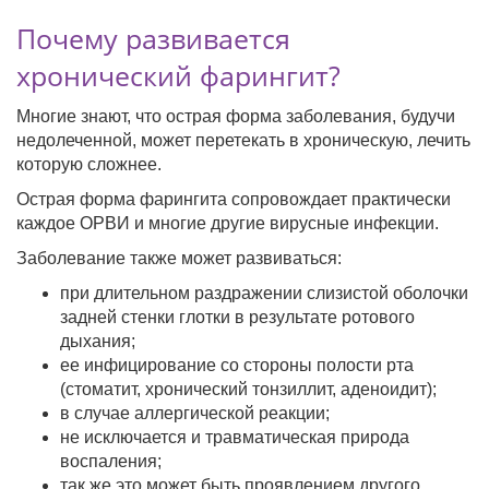
Почему развивается
хронический фарингит?
Многие знают, что острая форма заболевания, будучи
недолеченной, может перетекать в хроническую, лечить
которую сложнее.
Острая форма фарингита сопровождает практически
каждое ОРВИ и многие другие вирусные инфекции.
Заболевание также может развиваться:
при длительном раздражении слизистой оболочки
задней стенки глотки в результате ротового
дыхания;
ее инфицирование со стороны полости рта
(стоматит, хронический тонзиллит, аденоидит);
в случае аллергической реакции;
не исключается и травматическая природа
воспаления;
так же это может быть проявлением другого