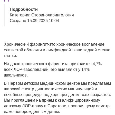
Подробности
Категория: Оториноларингология
Создано 15.09.2025 10:04
Хронический фарингит-это хроническое воспаление
слизистой оболочки и лимфоидной ткани задней стенке
глотки.
На долю хронического фарингита приходится 4,7%
всех ЛОР-заболеваний, его выявляют у 14%
школьников.
В Первом детском медицинском центре мы предлагаем
широкий спектр диагностических манипуляций и
лечебных процедур, подходящих детям всех возрастов.
Мы приглашаем на прием к квалифицированному
детскому ЛОР-врачу в Саратове, проводящему осмотр
даже новорожденным детям.