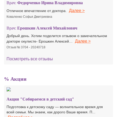
Врач:
Федорченко Ирина Владимировна
Далее >
Отличное впечатление от доктора.
Коваленко Софья Дмитриевна
Врач:
Ерошкин Алексей Михайлович
Добрый день. Хотим поделится отзывом о замечательном
Далее >
докторе окулисте- Ерошкин Алексей…
Отзыв № 3704 - 20240718
Посмотреть все отзывы
% Акции
Акция "Собираемся в детский сад"
Подготовка к детскому саду — волнительное время для
всей семьи. Мы знаем, как дорого Ваше время. П...