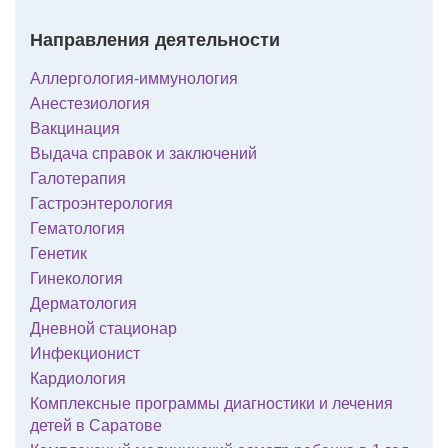
Направления деятельности
Аллергология-иммунология
Анестезиология
Вакцинация
Выдача справок и заключений
Галотерапия
Гастроэнтерология
Гематология
Генетик
Гинекология
Дерматология
Дневной стационар
Инфекционист
Кардиология
Комплексные программы диагностики и лечения
детей в Саратове