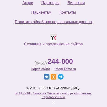
Акции
Партнеры
Лицензии
Пациентам
Контакты
Политика обработки персональных данных
Создание и продвижение сайтов
244-000
(8452)
Карта сайта
info@1dmc.ru
© 2016-2026 ООО «Первый ДМЦ»
ИНН, ОГРН, Лицензия Министерства здравоохранения
Саратовской обл.