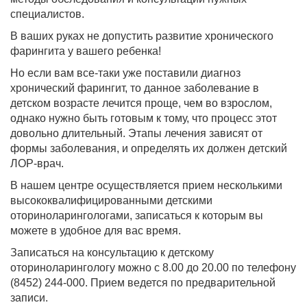
специалистов.
В ваших руках не допустить развитие хронического
фарингита у вашего ребенка!
Но если вам все-таки уже поставили диагноз
хронический фарингит, то данное заболевание в
детском возрасте лечится проще, чем во взрослом,
однако нужно быть готовым к тому, что процесс этот
довольно длительный. Этапы лечения зависят от
формы заболевания, и определять их должен детский
ЛОР-врач.
В нашем центре осуществляется прием несколькими
высококвалифицированными детскими
оториноларингологами, записаться к которым вы
можете в удобное для вас время.
Записаться на консультацию к детскому
оториноларингологу можно с 8.00 до 20.00 по телефону
(8452) 244-000. Прием ведется по предварительной
записи.