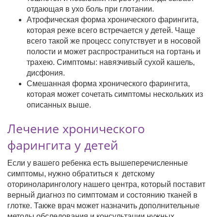
отдающая в ухо боль при глотании.
Атрофическая форма хронического фарингита,
которая реже всего встречается у детей. Чаще
всего такой же процесс сопутствует и в носовой
полости и может распространиться на гортань и
трахею. Симптомы: навязчивый сухой кашель,
дисфония.
Смешанная форма хронического фарингита,
которая может сочетать симптомы нескольких из
описанных выше.
Лечение хронического
фарингита у детей
Если у вашего ребенка есть вышеперечисленные
симптомы, нужно обратиться к детскому
оториноларингологу нашего центра, который поставит
верный диагноз по симптомам и состоянию тканей в
глотке. Также врач может назначить дополнительные
методы обследования и консультации нужных