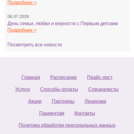
Подробнее >
06.07.2026
День семьи, любви и верности с Первым детским
Подробнее >
Посмотреть все новости
Главная
Расписание
Прайс-лист
Услуги
Способы оплаты
Специалисты
Акции
Партнеры
Лицензии
Пациентам
Контакты
Политика обработки персональных данных