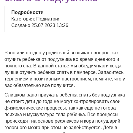
Подробности
Категория: Педиатрия
Создано 25.07.2023 13:26
Рано или поздно у родителей возникает вопрос, как
отучить ребенка от подгузника во время дневного и
ночного сна. В данной статье мы обсудим как и когда
лучше отучить ребенка спать в памперсе. Запаситесь
терпением и позитивным настроением, помните, что у
вас обязательно все получится.
Слишком рано приучать ребенка спать без подгузника
не стоит: дети до года не могут контролировать свои
физиологические процессы, так как еще не готова
психика и мускулатура тела ребенка. Все процессы
происходят на основе рефлексов и кора полушарий
головного мозга при этом не задействуется. Дети в