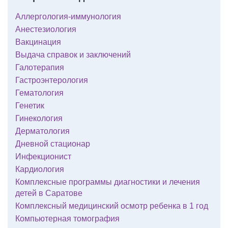
Аллергология-иммунология
Анестезиология
Вакцинация
Выдача справок и заключений
Галотерапия
Гастроэнтерология
Гематология
Генетик
Гинекология
Дерматология
Дневной стационар
Инфекционист
Кардиология
Комплексные программы диагностики и лечения
детей в Саратове
Комплексный медицинский осмотр ребенка в 1 год
Компьютерная томография