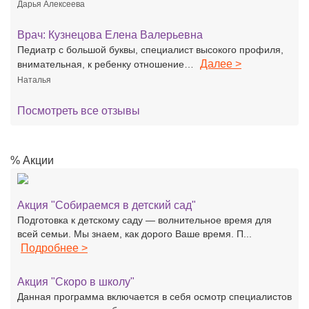
Дарья Алексеева
Врач:
Кузнецова Елена Валерьевна
Педиатр с большой буквы, специалист высокого профиля,
Далее >
внимательная, к ребенку отношение…
Наталья
Посмотреть все отзывы
% Акции
Акция "Собираемся в детский сад"
Подготовка к детскому саду — волнительное время для
всей семьи. Мы знаем, как дорого Ваше время. П...
Подробнее >
Акция "Скоро в школу"
Данная программа включается в себя осмотр специалистов