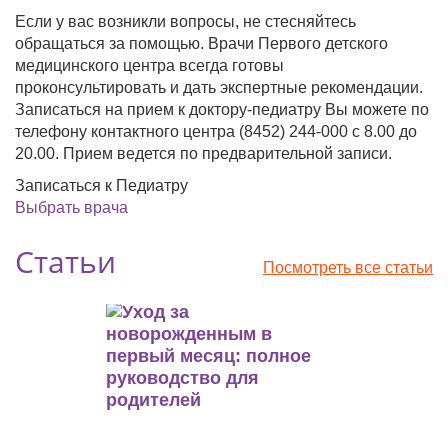
Если у вас возникли вопросы, не стесняйтесь
обращаться за помощью. Врачи Первого детского
медицинского центра всегда готовы
проконсультировать и дать экспертные рекомендации.
Записаться на прием к доктору-педиатру Вы можете по
телефону контактного центра (8452) 244-000 с 8.00 до
20.00. Прием ведется по предварительной записи.
Записаться к Педиатру
Выбрать врача
Статьи
Посмотреть все статьи