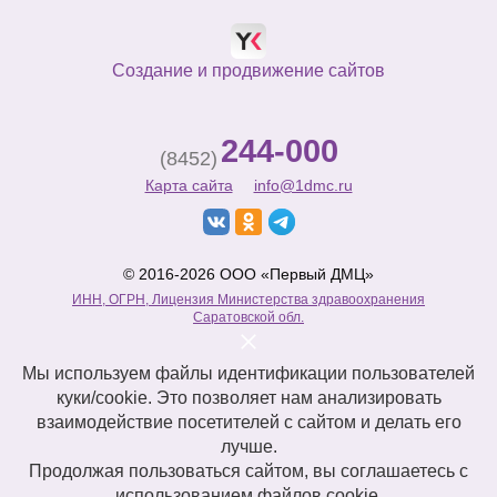
Создание и продвижение сайтов
244-000
(8452)
Карта сайта
info@1dmc.ru
© 2016-2026 ООО «Первый ДМЦ»
ИНН, ОГРН, Лицензия Министерства здравоохранения
Саратовской обл.
Мы используем файлы идентификации пользователей
куки/cookie. Это позволяет нам анализировать
взаимодействие посетителей с сайтом и делать его
лучше.
Продолжая пользоваться сайтом, вы соглашаетесь с
использованием файлов cookie.