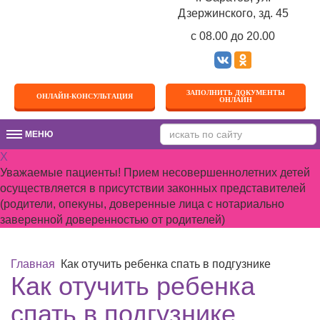
Дзержинского, зд. 45
c 08.00 до 20.00
ЗАПОЛНИТЬ ДОКУМЕНТЫ
ОНЛАЙН-КОНСУЛЬТАЦИЯ
ОНЛАЙН
МЕНЮ
МЕНЮ
X
Уважаемые пациенты! Прием несовершеннолетних детей
осуществляется в присутствии законных представителей
(родители, опекуны, доверенные лица с нотариально
заверенной доверенностью от родителей)
Главная
Как отучить ребенка спать в подгузнике
Как отучить ребенка
спать в подгузнике