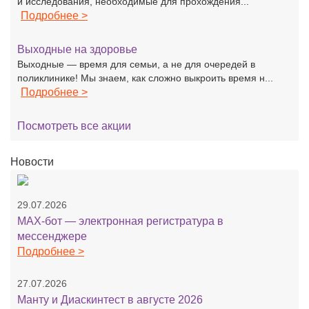
и исследования, необходимые для прохождения...
Подробнее >
Выходные на здоровье
Выходные — время для семьи, а не для очередей в
поликлинике! Мы знаем, как сложно выкроить время н...
Подробнее >
Посмотреть все акции
Новости
29.07.2026
MAX-бот — электронная регистратура в
мессенджере
Подробнее >
27.07.2026
Манту и Диаскинтест в августе 2026