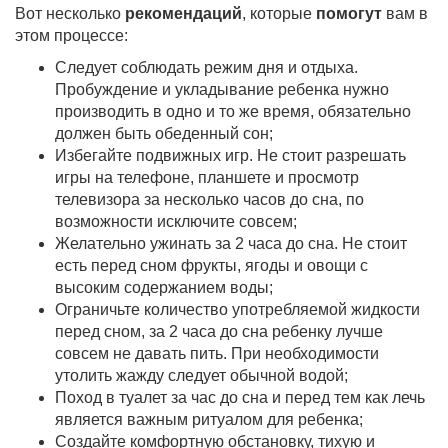
Вот несколько
рекомендаций
, которые
помогут
вам в
этом процессе:
Следует соблюдать режим дня и отдыха.
Пробуждение и укладывание ребенка нужно
производить в одно и то же время, обязательно
должен быть обеденный сон;
Избегайте подвижных игр. Не стоит разрешать
игры на телефоне, планшете и просмотр
телевизора за несколько часов до сна, по
возможности исключите совсем;
Желательно ужинать за 2 часа до сна. Не стоит
есть перед сном фрукты, ягоды и овощи с
высоким содержанием воды;
Ограничьте количество употребляемой жидкости
перед сном, за 2 часа до сна ребенку лучше
совсем не давать пить. При необходимости
утолить жажду следует обычной водой;
Поход в туалет за час до сна и перед тем как лечь
является важным ритуалом для ребенка;
Создайте комфортную обстановку, тихую и