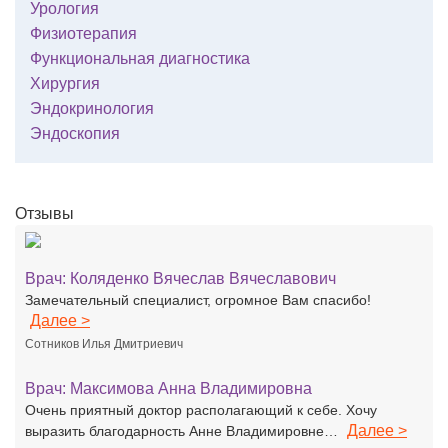
Урология
Физиотерапия
Функциональная диагностика
Хирургия
Эндокринология
Эндоскопия
Отзывы
Врач:
Коляденко Вячеслав Вячеславович
Замечательный специалист, огромное Вам спасибо!
Далее >
Сотников Илья Дмитриевич
Врач:
Максимова Анна Владимировна
Очень приятный доктор располагающий к себе. Хочу
Далее >
выразить благодарность Анне Владимировне…