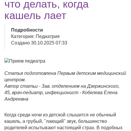
что делать, когда
кашель лает
Подробности
Категория: Педиатрия
Создано 30.10.2025 07:33
Статья подготовлена Первым детским медицинский
центром.
Автор статьи - Зав. отделением на Дзержинского,
45, врач-педиатр, инфекционист - Кобелева Елена
Андреевна
Когда среди ночи из детской слышится не обычный
кашель, а грубый, "лающий" звук, большинство
родителей испытывают настоящий страх. В подобных