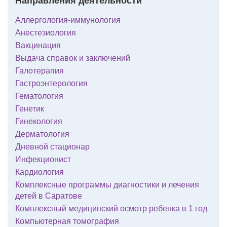
Направления деятельности
Аллергология-иммунология
Анестезиология
Вакцинация
Выдача справок и заключений
Галотерапия
Гастроэнтерология
Гематология
Генетик
Гинекология
Дерматология
Дневной стационар
Инфекционист
Кардиология
Комплексные программы диагностики и лечения
детей в Саратове
Комплексный медицинский осмотр ребенка в 1 год
Компьютерная томография