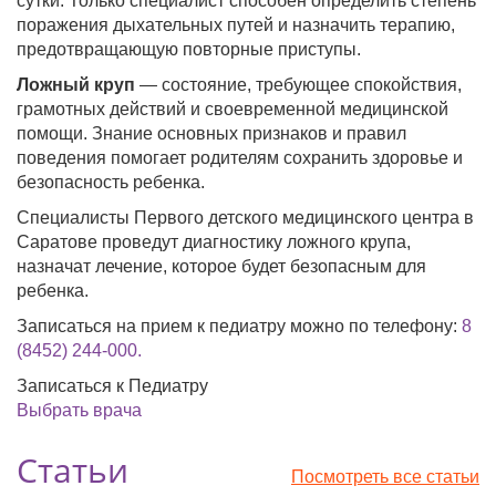
сутки. Только специалист способен определить степень
поражения дыхательных путей и назначить терапию,
предотвращающую повторные приступы.
Ложный круп
— состояние, требующее спокойствия,
грамотных действий и своевременной медицинской
помощи. Знание основных признаков и правил
поведения помогает родителям сохранить здоровье и
безопасность ребенка.
Специалисты Первого детского медицинского центра в
Саратове проведут диагностику ложного крупа,
назначат лечение, которое будет безопасным для
ребенка.
Записаться на прием к педиатру можно по телефону:
8
(8452) 244-000.
Записаться к Педиатру
Выбрать врача
Статьи
Посмотреть все статьи