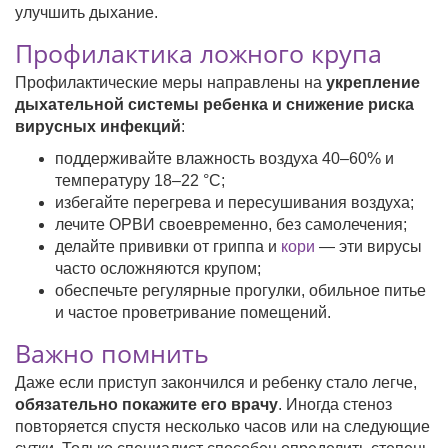
улучшить дыхание.
Профилактика ложного крупа
Профилактические меры направлены на
укрепление
дыхательной системы ребенка и снижение риска
вирусных инфекций
:
поддерживайте влажность воздуха 40–60% и
температуру 18–22 °C;
избегайте перегрева и пересушивания воздуха;
лечите ОРВИ своевременно, без самолечения;
делайте прививки от гриппа и
кори
— эти вирусы
часто осложняются крупом;
обеспечьте регулярные прогулки, обильное питье
и частое проветривание помещений.
Важно помнить
Даже если приступ закончился и ребенку стало легче,
обязательно покажите его врачу
. Иногда стеноз
повторяется спустя несколько часов или на следующие