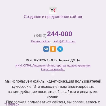
Создание и продвижение сайтов
244-000
(8452)
Карта сайта
info@1dmc.ru
© 2016-2026 ООО «Первый ДМЦ»
ИНН, ОГРН, Лицензия Министерства здравоохранения
Саратовской обл.
Мы используем файлы идентификации пользователей
куки/cookie. Это позволяет нам анализировать
взаимодействие посетителей с сайтом и делать его
лучше.
Продолжая пользоваться сайтом, вы соглашаетесь с
^Наверх