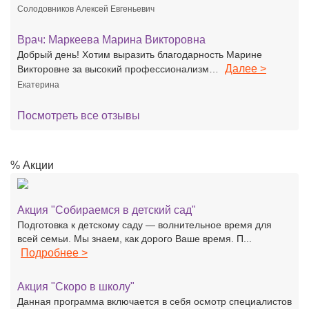
Солодовников Алексей Евгеньевич
Врач:
Маркеева Марина Викторовна
Добрый день! Хотим выразить благодарность Марине
Далее >
Викторовне за высокий профессионализм…
Екатерина
Посмотреть все отзывы
% Акции
Акция "Собираемся в детский сад"
Подготовка к детскому саду — волнительное время для
всей семьи. Мы знаем, как дорого Ваше время. П...
Подробнее >
Акция "Скоро в школу"
Данная программа включается в себя осмотр специалистов