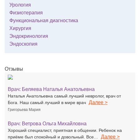
Урология
Физиотерапия
Функциональная диагностика
Хирургия
Эндокринология
Эндоскопия
Отзывы
Врач:
Беляева Наталья Анатольевна
Наталья Анатольевна самый лучший невролог, врач от
Далее >
Бога. Наш самый лучший в мире врач
Григорьева Мария
Врач:
Ветрова Ольга Михайловна
Хороший специалист, приятная в общении. Ребенок на
Далее >
приёме был спокойный и довольный. Все…