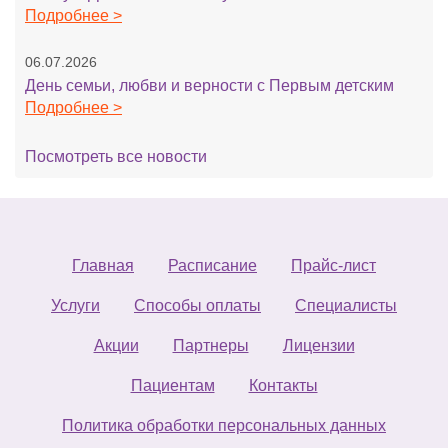
Подробнее >
06.07.2026
День семьи, любви и верности с Первым детским
Подробнее >
Посмотреть все новости
Главная
Расписание
Прайс-лист
Услуги
Способы оплаты
Специалисты
Акции
Партнеры
Лицензии
Пациентам
Контакты
Политика обработки персональных данных