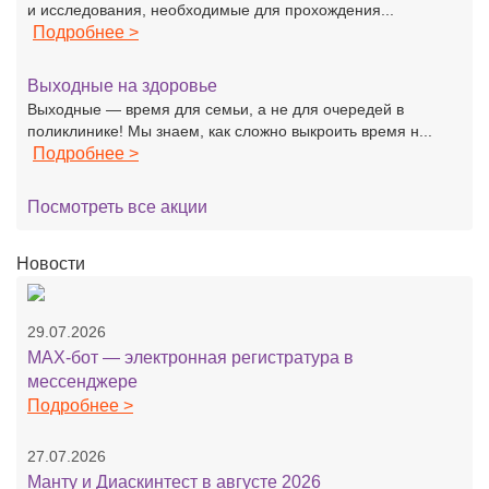
и исследования, необходимые для прохождения...
Подробнее >
Выходные на здоровье
Выходные — время для семьи, а не для очередей в
поликлинике! Мы знаем, как сложно выкроить время н...
Подробнее >
Посмотреть все акции
Новости
29.07.2026
MAX-бот — электронная регистратура в
мессенджере
Подробнее >
27.07.2026
Манту и Диаскинтест в августе 2026