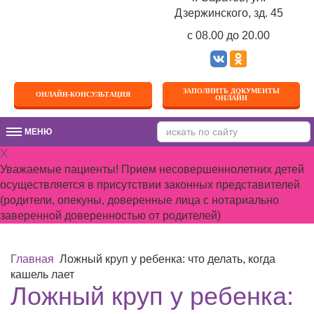
Дзержинского, зд. 45
c 08.00 до 20.00
ЗАПОЛНИТЬ ДОКУМЕНТЫ
ОНЛАЙН-КОНСУЛЬТАЦИЯ
ОНЛАЙН
МЕНЮ
МЕНЮ
X
Уважаемые пациенты! Прием несовершеннолетних детей
осуществляется в присутствии законных представителей
(родители, опекуны, доверенные лица с нотариально
заверенной доверенностью от родителей)
Главная
Ложный круп у ребенка: что делать, когда
кашель лает
Ложный круп у ребенка: