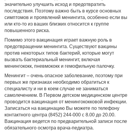
значительно улучшить исход и предотвратить
последствия. Поэтому важно быть в курсе основных
симптомов и проявлений менингита, особенно если вы
или кто-то из ваших близких относится к группе
повышенного риска.
Помимо этого вакцинация играет важную роль в
предотвращении менингита. Существуют вакцины
против некоторых типов бактерий, которые могут
вызвать бактериальный менингит, включая
менингококк, пневмококк и гемофильную палочку.
Менингит – очень опасное заболевание, поэтому при
первых же признаках необходимо обратиться к
специалисту и ни в коем случае не заниматься
самолечением. В Первом детском медицинском центре
проводится вакцинация от менингококковой инфекции.
Записаться на вакцинацию Вы можете по телефону
контактного центра (8452) 244-000 с 8.00 до 20.00.
Вакцинация ведется по предварительной записи после
обязательного осмотра врача-педиатра.