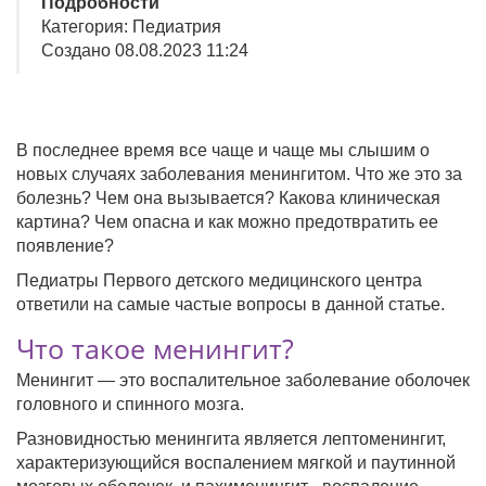
Подробности
Категория: Педиатрия
Создано 08.08.2023 11:24
В последнее время все чаще и чаще мы слышим о
новых случаях заболевания менингитом. Что же это за
болезнь? Чем она вызывается? Какова клиническая
картина? Чем опасна и как можно предотвратить ее
появление?
Педиатры Первого детского медицинского центра
ответили на самые частые вопросы в данной статье.
Что такое менингит?
Менингит — это воспалительное заболевание оболочек
головного и спинного мозга.
Разновидностью менингита является лептоменингит,
характеризующийся воспалением мягкой и паутинной