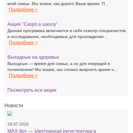
всей семьи. Мы знаем, как дорого Ваше время. П...
Подробнее >
Акция "Скоро в школу"
Данная программа включается в себя осмотр специалистов
и исследования, необходимые для прохождения...
Подробнее >
Выходные на здоровье
Выходные — время для семьи, а не для очередей в
поликлинике! Мы знаем, как сложно выкроить время н...
Подробнее >
Посмотреть все акции
Новости
29.07.2026
MAX-бот — электронная регистратура в