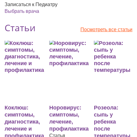
Записаться к Педиатру
Выбрать врача
Статьи
Посмотреть все статьи
Коклюш:
Норовирус:
Розеола:
симптомы,
симптомы,
сыпь у
диагностика,
лечение,
ребенка
лечение и
профилактика
после
профилактика
температуры
Статья