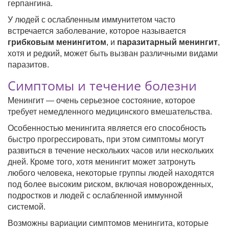
герпангина.
У людей с ослабленным иммунитетом часто
встречается заболевание, которое называется
грибковым менингитом
, и
паразитарный менингит
,
хотя и редкий, может быть вызван различными видами
паразитов.
Симптомы и течение болезни
Менингит — очень серьезное состояние, которое
требует немедленного медицинского вмешательства.
Особенностью менингита является его способность
быстро прогрессировать, при этом симптомы могут
развиться в течение нескольких часов или нескольких
дней. Кроме того, хотя менингит может затронуть
любого человека, некоторые группы людей находятся
под более высоким риском, включая новорожденных,
подростков и людей с ослабленной иммунной
системой.
Возможны вариации симптомов менингита, которые