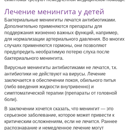
Лечение менингита у детей
Бактериальные менингиты лечатся антибиотиками.
Дополнительно применяются препараты для
поддержания жизненно важных функций, например,
для нормализации артериального давления. Во многих
случаях применяются гормоны, они позволяют
предупредить необратимую потерю слуха после
бактериального менингита.
Вирусные менингиты антибиотиками не лечатся, т.к.
антибиотики не действуют на вирусы. Лечение
заключается в обеспечении покоя, обильного питья
(либо введения жидкости внутривенно) и
симптоматической терапии (препараты от головной
боли).
В заключении хочется сказать, что менингит — это
серьезное заболевание, которое может привести к
критическим осложнениям, если не лечится. Раннее
распознавание и немедленное лечение могут