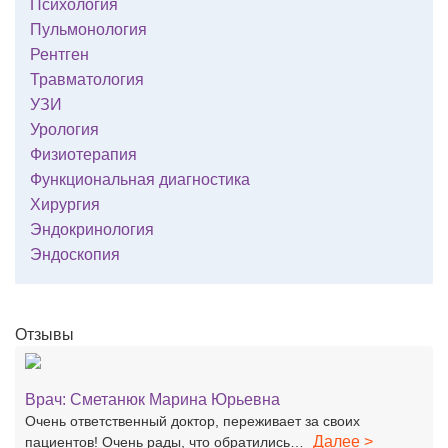
Психология
Пульмонология
Рентген
Травматология
УЗИ
Урология
Физиотерапия
Функциональная диагностика
Хирургия
Эндокринология
Эндоскопия
Отзывы
Врач:
Сметанюк Марина Юрьевна
Очень ответственный доктор, переживает за своих
Далее >
пациентов! Очень рады, что обратились…