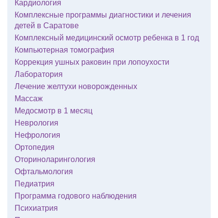
Кардиология
Комплексные программы диагностики и лечения
детей в Саратове
Комплексный медицинский осмотр ребенка в 1 год
Компьютерная томография
Коррекция ушных раковин при лопоухости
Лаборатория
Лечение желтухи новорожденных
Массаж
Медосмотр в 1 месяц
Неврология
Нефрология
Ортопедия
Оториноларингология
Офтальмология
Педиатрия
Программа годового наблюдения
Психиатрия