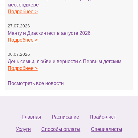
мессенджере
Подробнее >
27.07.2026
Манту и Диаскинтест в августе 2026
Подробнее >
06.07.2026
День семьи, любви и верности с Первым детским
Подробнее >
Посмотреть все новости
Главная
Расписание
Прайс-лист
Услуги
Способы оплаты
Специалисты