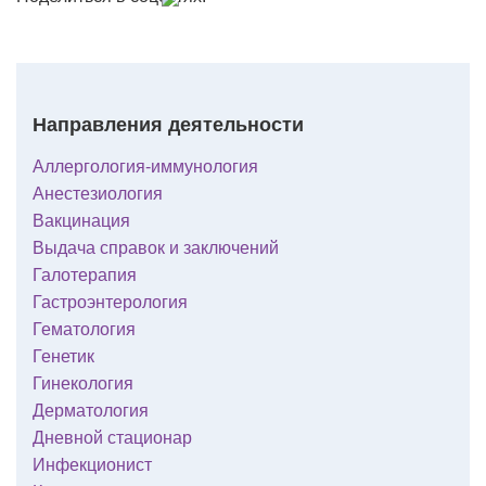
Направления деятельности
Аллергология-иммунология
Анестезиология
Вакцинация
Выдача справок и заключений
Галотерапия
Гастроэнтерология
Гематология
Генетик
Гинекология
Дерматология
Дневной стационар
Инфекционист