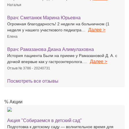
Наталья
Врач:
Сметанюк Марина Юрьевна
Огромная благодарность! 2 недели на больничном (1
Далее >
неделя у нашего участкового педиатра…
Елена
Врач:
Рамазанова Диана Алимулаховна
История пациента Были на приеме у Рамазановой Д. А. с
Далее >
дочкой впервые как у гастроэнтеролога.…
Отзыв № 3786 - 20240731
Посмотреть все отзывы
% Акции
Акция "Собираемся в детский сад"
Подготовка к детскому саду — волнительное время для