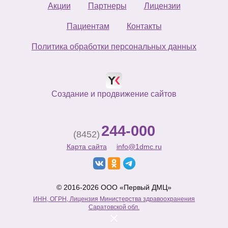
Акции
Партнеры
Лицензии
Пациентам
Контакты
Политика обработки персональных данных
Создание и продвижение сайтов
244-000
(8452)
Карта сайта
info@1dmc.ru
© 2016-2026 ООО «Первый ДМЦ»
ИНН, ОГРН, Лицензия Министерства здравоохранения
Саратовской обл.