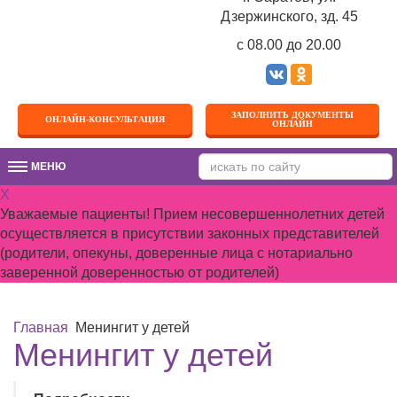
Дзержинского, зд. 45
c 08.00 до 20.00
ЗАПОЛНИТЬ ДОКУМЕНТЫ
ОНЛАЙН-КОНСУЛЬТАЦИЯ
ОНЛАЙН
МЕНЮ
МЕНЮ
X
Уважаемые пациенты! Прием несовершеннолетних детей
осуществляется в присутствии законных представителей
(родители, опекуны, доверенные лица с нотариально
заверенной доверенностью от родителей)
Главная
Менингит у детей
Менингит у детей