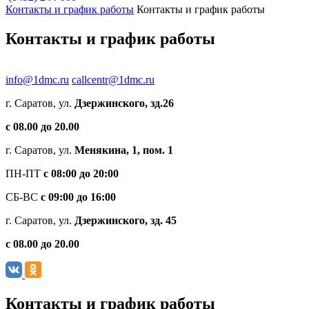
Контакты и график работы
Контакты и график работы
Контакты и график работы
info@1dmc.ru
callcentr@1dmc.ru
г. Саратов, ул.
Дзержинского, зд.26
c 08.00 до 20.00
г. Саратов, ул.
Менякина, 1, пом. 1
ПН-ПТ
с 08:00 до 20:00
СБ-ВС
с 09:00 до 16:00
г. Саратов, ул.
Дзержинского, зд. 45
c 08.00 до 20.00
Контакты и график работы