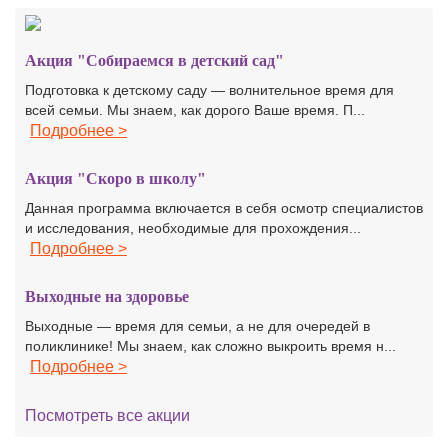
Акция "Собираемся в детский сад"
Подготовка к детскому саду — волнительное время для
всей семьи. Мы знаем, как дорого Ваше время. П...
Подробнее >
Акция "Скоро в школу"
Данная программа включается в себя осмотр специалистов
и исследования, необходимые для прохождения...
Подробнее >
Выходные на здоровье
Выходные — время для семьи, а не для очередей в
поликлинике! Мы знаем, как сложно выкроить время н...
Подробнее >
Посмотреть все акции