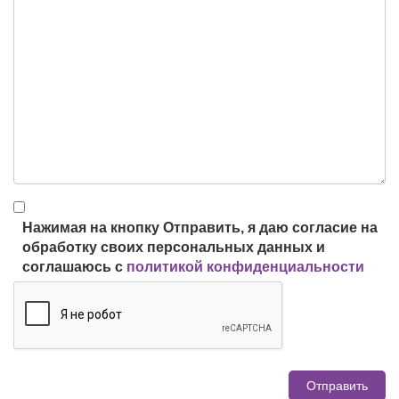
Нажимая на кнопку Отправить, я даю согласие на
обработку своих персональных данных и
соглашаюсь с
политикой конфиденциальности