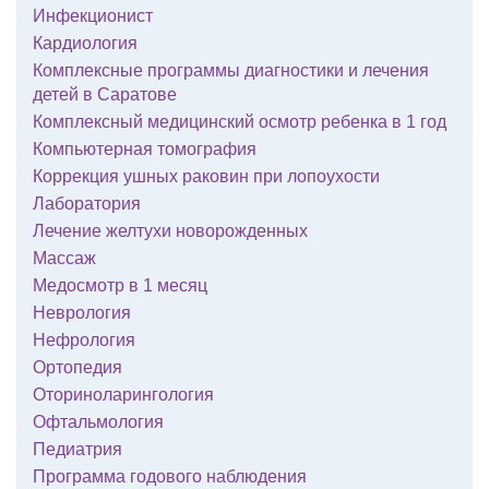
Инфекционист
Кардиология
Комплексные программы диагностики и лечения
детей в Саратове
Комплексный медицинский осмотр ребенка в 1 год
Компьютерная томография
Коррекция ушных раковин при лопоухости
Лаборатория
Лечение желтухи новорожденных
Массаж
Медосмотр в 1 месяц
Неврология
Нефрология
Ортопедия
Оториноларингология
Офтальмология
Педиатрия
Программа годового наблюдения