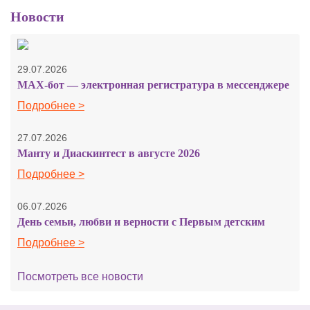
Новости
29.07.2026
MAX-бот — электронная регистратура в мессенджере
Подробнее >
27.07.2026
Манту и Диаскинтест в августе 2026
Подробнее >
06.07.2026
День семьи, любви и верности с Первым детским
Подробнее >
Посмотреть все новости