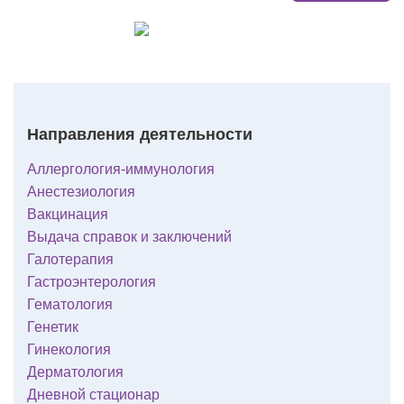
Направления деятельности
Аллергология-иммунология
Анестезиология
Вакцинация
Выдача справок и заключений
Галотерапия
Гастроэнтерология
Гематология
Генетик
Гинекология
Дерматология
Дневной стационар