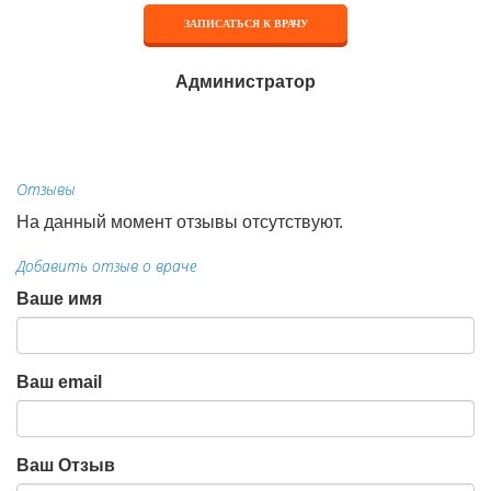
ЗАПИСАТЬСЯ К ВРАЧУ
Администратор
Отзывы
На данный момент отзывы отсутствуют.
Добавить отзыв о враче
Ваше имя
Ваш email
Ваш Отзыв