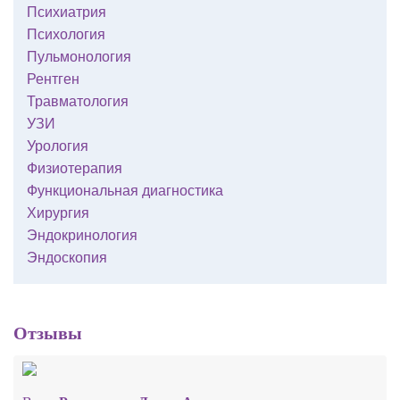
Психиатрия
Психология
Пульмонология
Рентген
Травматология
УЗИ
Урология
Физиотерапия
Функциональная диагностика
Хирургия
Эндокринология
Эндоскопия
Отзывы