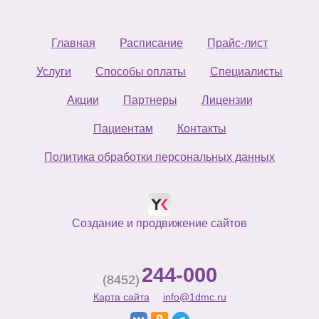
Главная
Расписание
Прайс-лист
Услуги
Способы оплаты
Специалисты
Акции
Партнеры
Лицензии
Пациентам
Контакты
Политика обработки персональных данных
Создание и продвижение сайтов
244-000
(8452)
Карта сайта
info@1dmc.ru