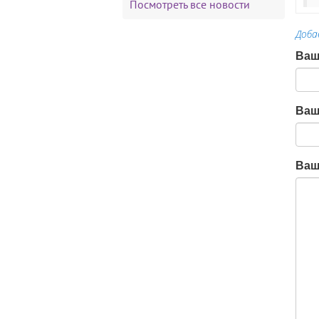
Посмотреть все новости
Доба
Ваш
Ваш
Ваш