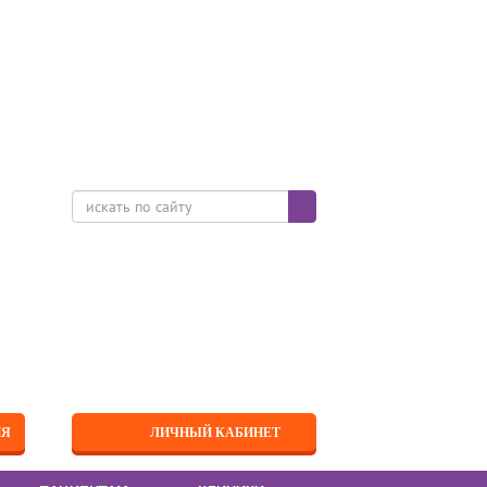
ИЯ
ЛИЧНЫЙ КАБИНЕТ