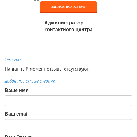
ЗАПИСАТЬСЯ К ВРАЧУ
Администратор
контактного центра
Отзывы
На данный момент отзывы отсутствуют.
Добавить отзыв о враче
Ваше имя
Ваш email