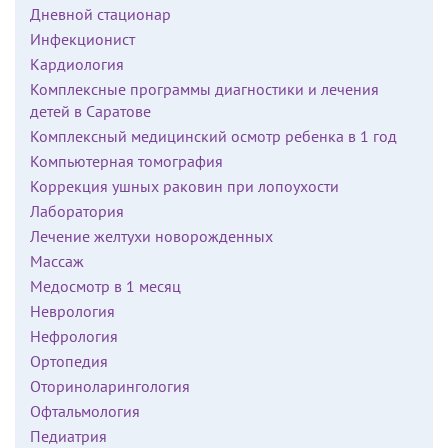
Дневной стационар
Инфекционист
Кардиология
Комплексные программы диагностики и лечения
детей в Саратове
Комплексный медицинский осмотр ребенка в 1 год
Компьютерная томография
Коррекция ушных раковин при лопоухости
Лаборатория
Лечение желтухи новорожденных
Массаж
Медосмотр в 1 месяц
Неврология
Нефрология
Ортопедия
Оториноларингология
Офтальмология
Педиатрия