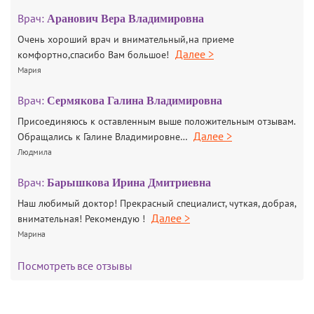
Врач:
Аранович Вера Владимировна
Очень хороший врач и внимательный,на приеме
Далее >
комфортно,спасибо Вам большое!
Мария
Врач:
Сермякова Галина Владимировна
Присоединяюсь к оставленным выше положительным отзывам.
Далее >
Обращались к Галине Владимировне…
Людмила
Врач:
Барышкова Ирина Дмитриевна
Наш любимый доктор! Прекрасный специалист, чуткая, добрая,
Далее >
внимательная! Рекомендую !
Марина
Посмотреть все отзывы