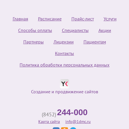
Главная
Расписание
Прайс-лист
Услуги
Способы оплаты
Специалисты
Акции
Партнеры
Лицензии
Пациентам
Контакты
Политика обработки персональных данных
Создание и продвижение сайтов
244-000
(8452)
Карта сайта
info@1dmc.ru