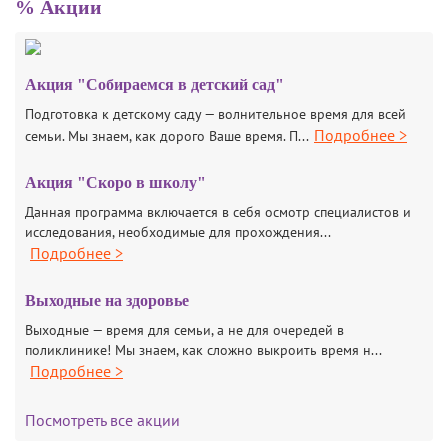
% Акции
Акция "Собираемся в детский сад"
Подготовка к детскому саду — волнительное время для всей
Подробнее >
семьи. Мы знаем, как дорого Ваше время. П...
Акция "Скоро в школу"
Данная программа включается в себя осмотр специалистов и
исследования, необходимые для прохождения...
Подробнее >
Выходные на здоровье
Выходные — время для семьи, а не для очередей в
поликлинике! Мы знаем, как сложно выкроить время н...
Подробнее >
Посмотреть все акции