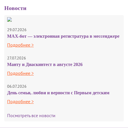
Новости
29.07.2026
MAX-бот — электронная регистратура в мессенджере
Подробнее >
27.07.2026
Манту и Диаскинтест в августе 2026
Подробнее >
06.07.2026
День семьи, любви и верности с Первым детским
Подробнее >
Посмотреть все новости