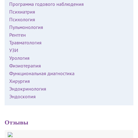
Программа годового наблюдения
Психиатрия
Психология
Пульмонология
Рентген
Травматология
УЗИ
Урология
Физиотерапия
Функциональная диагностика
Хирургия
Эндокринология
Эндоскопия
Отзывы