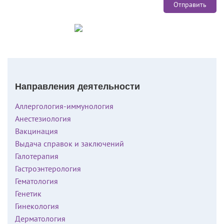
Направления деятельности
Аллергология-иммунология
Анестезиология
Вакцинация
Выдача справок и заключений
Галотерапия
Гастроэнтерология
Гематология
Генетик
Гинекология
Дерматология