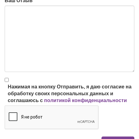
Ваш Отзыв
Нажимая на кнопку Отправить, я даю согласие на
обработку своих персональных данных и
соглашаюсь с
политикой конфиденциальности