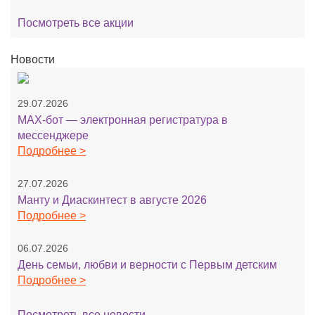
Посмотреть все акции
Новости
29.07.2026
MAX-бот — электронная регистратура в
мессенджере
Подробнее >
27.07.2026
Манту и Диаскинтест в августе 2026
Подробнее >
06.07.2026
День семьи, любви и верности с Первым детским
Подробнее >
Посмотреть все новости