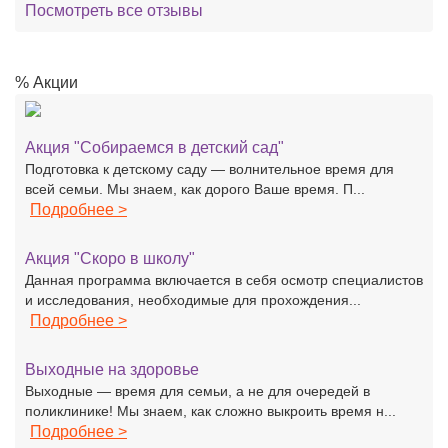
Посмотреть все отзывы
% Акции
Акция "Собираемся в детский сад"
Подготовка к детскому саду — волнительное время для
всей семьи. Мы знаем, как дорого Ваше время. П...
Подробнее >
Акция "Скоро в школу"
Данная программа включается в себя осмотр специалистов
и исследования, необходимые для прохождения...
Подробнее >
Выходные на здоровье
Выходные — время для семьи, а не для очередей в
поликлинике! Мы знаем, как сложно выкроить время н...
Подробнее >