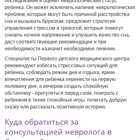
обследование и оценит неврологический статус
ребенка. Он может исключить наличие неврологических
проблем, которые могут быть причиной расстройства
сна и вызывать бруксизм, предложит стратегии
управления стрессом и тревогой, которые помогут
снизить ночное напряжение и улучшить качество сна,
даст соответствующие рекомендации и при
необходимости назначит необходимое лечение.
Специалисты Первого детского медицинского центра
рекомендуют избегать стрессовых ситуаций для
ребенка, соблюдать режим дня и отдыха, яркие
впечатления для ребенка перенести на первую
половину дня, а вечером создать спокойную
обстановку - прогуляться перед сном, поиграть с
ребенком в тихие спокойные игры, почитать добрую
сказку или рассказать позитивную историю.
Куда обратиться за
консультацией невролога в