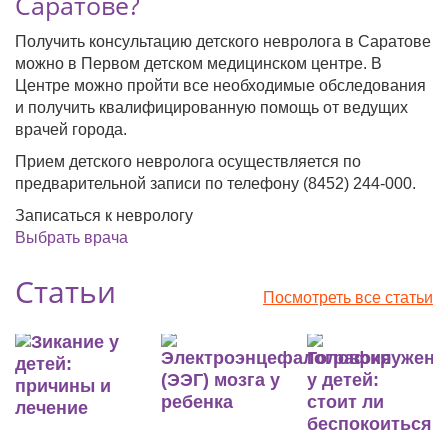
Саратове?
Получить консультацию детского невролога в Саратове
можно в Первом детском медицинском центре. В
Центре можно пройти все необходимые обследования
и получить квалифицированную помощь от ведущих
врачей города.
Прием детского невролога осуществляется по
предварительной записи по телефону (8452) 244-000.
Записаться к неврологу
Выбрать врача
Статьи
Посмотреть все статьи