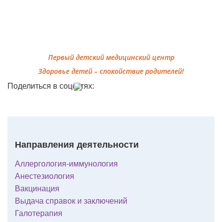
Первый детский медицинский центр
Здоровье детей – спокойствие родителей!
Поделиться в соцсетях:
Направления деятельности
Аллергология-иммунология
Анестезиология
Вакцинация
Выдача справок и заключений
Галотерапия