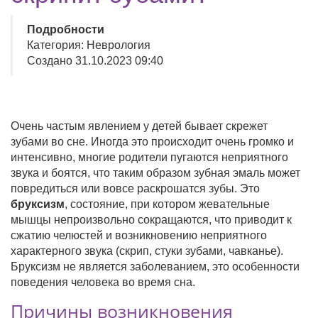
Подробности
Категория: Неврология
Создано 31.10.2023 09:40
Очень частым явлением у детей бывает скрежет
зубами во сне. Иногда это происходит очень громко и
интенсивно, многие родители пугаются неприятного
звука и боятся, что таким образом зубная эмаль может
повредиться или вовсе раскрошатся зубы. Это
бруксизм
, состояние, при котором жевательные
мышцы непроизвольно сокращаются, что приводит к
сжатию челюстей и возникновению неприятного
характерного звука (скрип, стуки зубами, чавканье).
Бруксизм не является заболеванием, это особенности
поведения человека во время сна.
Причины возникновения