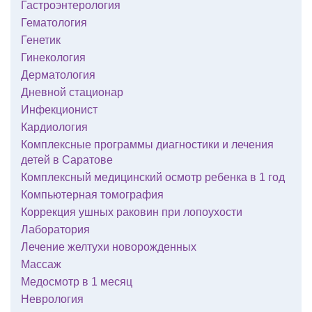
Гастроэнтерология
Гематология
Генетик
Гинекология
Дерматология
Дневной стационар
Инфекционист
Кардиология
Комплексные программы диагностики и лечения
детей в Саратове
Комплексный медицинский осмотр ребенка в 1 год
Компьютерная томография
Коррекция ушных раковин при лопоухости
Лаборатория
Лечение желтухи новорожденных
Массаж
Медосмотр в 1 месяц
Неврология