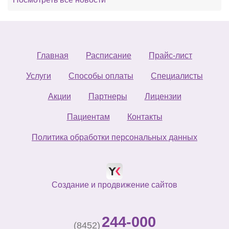
Главная
Расписание
Прайс-лист
Услуги
Способы оплаты
Специалисты
Акции
Партнеры
Лицензии
Пациентам
Контакты
Политика обработки персональных данных
Создание и продвижение сайтов
244-000
(8452)