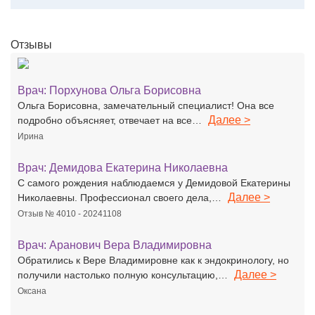
Отзывы
Врач:
Порхунова Ольга Борисовна
Ольга Борисовна, замечательный специалист! Она все
Далее >
подробно объясняет, отвечает на все…
Ирина
Врач:
Демидова Екатерина Николаевна
С самого рождения наблюдаемся у Демидовой Екатерины
Далее >
Николаевны. Профессионал своего дела,…
Отзыв № 4010 - 20241108
Врач:
Аранович Вера Владимировна
Обратились к Вере Владимировне как к эндокринологу, но
Далее >
получили настолько полную консультацию,…
Оксана