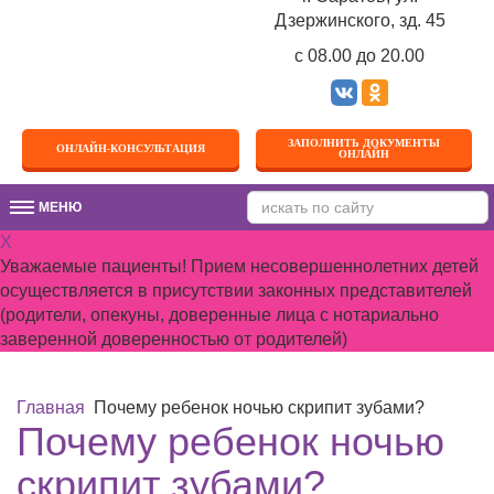
Дзержинского, зд. 45
c 08.00 до 20.00
ЗАПОЛНИТЬ ДОКУМЕНТЫ
ОНЛАЙН-КОНСУЛЬТАЦИЯ
ОНЛАЙН
МЕНЮ
МЕНЮ
X
Уважаемые пациенты! Прием несовершеннолетних детей
осуществляется в присутствии законных представителей
(родители, опекуны, доверенные лица с нотариально
заверенной доверенностью от родителей)
Главная
Почему ребенок ночью скрипит зубами?
Почему ребенок ночью
скрипит зубами?