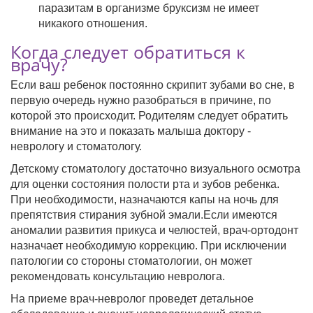
паразитам в организме бруксизм не имеет
никакого отношения.
Когда следует обратиться к
врачу?
Если ваш ребенок постоянно скрипит зубами во сне, в
первую очередь нужно разобраться в причине, по
которой это происходит. Родителям следует обратить
внимание на это и показать малыша доктору -
неврологу и стоматологу.
Детскому стоматологу достаточно визуального осмотра
для оценки состояния полости рта и зубов ребенка.
При необходимости, назначаются капы на ночь для
препятствия стирания зубной эмали.Если имеются
аномалии развития прикуса и челюстей, врач-ортодонт
назначает необходимую коррекцию. При исключении
патологии со стороны стоматологии, он может
рекомендовать консультацию невролога.
На приеме врач-невролог проведет детальное