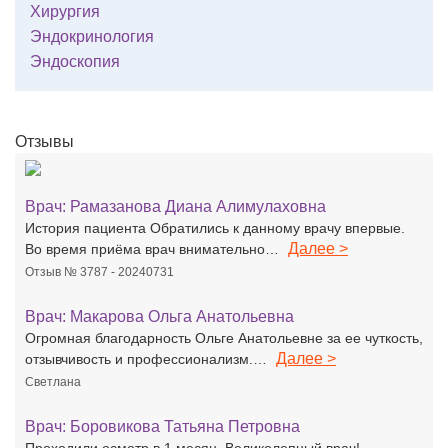
Хирургия
Эндокринология
Эндоскопия
Отзывы
Врач:
Рамазанова Диана Алимулаховна
История пациента Обратились к данному врачу впервые.
Далее >
Во время приёма врач внимательно…
Отзыв № 3787 - 20240731
Врач:
Макарова Ольга Анатольевна
Огромная благодарность Ольге Анатольевне за ее чуткость,
Далее >
отзывчивость и профессионализм.…
Светлана
Врач:
Боровикова Татьяна Петровна