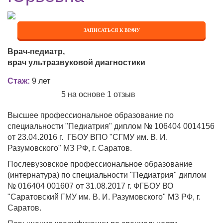
ЗАПИСАТЬСЯ К ВРАЧУ
Врач-педиатр,
врач ультразвуковой диагностики
Стаж:
9 лет
5 на основе 1 отзыв
Высшее профессиональное образование по
специальности "Педиатрия" диплом № 106404 0014156
от 23.04.2016 г. ГБОУ ВПО "СГМУ им. В. И.
Разумовского" МЗ РФ, г. Саратов.
Послевузовское профессиональное образование
(интернатура) по специальности "Педиатрия" диплом
№ 016404 001607 от 31.08.2017 г. ФГБОУ ВО
"Саратовский ГМУ им. В. И. Разумовского" МЗ РФ, г.
Саратов.