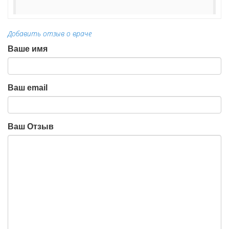
Добавить отзыв о враче
Ваше имя
Ваш email
Ваш Отзыв