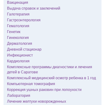
Вакцинация
Выдача справок и заключений
Галотерапия
Гастроэнтерология
Гематология
Генетик
Гинекология
Дерматология
Дневной стационар
Инфекционист
Кардиология
Комплексные программы диагностики и лечения
детей в Саратове
Комплексный медицинский осмотр ребенка в 1 год
Компьютерная томография
Коррекция ушных раковин при лопоухости
Лаборатория
Лечение желтухи новорожденных