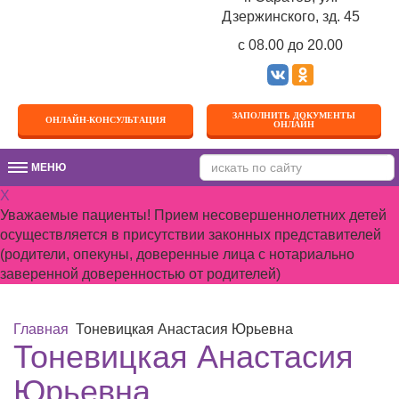
Дзержинского, зд. 45
c 08.00 до 20.00
ЗАПОЛНИТЬ ДОКУМЕНТЫ
ОНЛАЙН-КОНСУЛЬТАЦИЯ
ОНЛАЙН
МЕНЮ
МЕНЮ
X
Уважаемые пациенты! Прием несовершеннолетних детей
осуществляется в присутствии законных представителей
(родители, опекуны, доверенные лица с нотариально
заверенной доверенностью от родителей)
Главная
Тоневицкая Анастасия Юрьевна
Тоневицкая Анастасия
Юрьевна