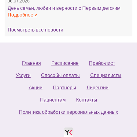
06.07.2026
День семьи, любви и верности с Первым детским
Подробнее >
Посмотреть все новости
Главная
Расписание
Прайс-лист
Услуги
Способы оплаты
Специалисты
Акции
Партнеры
Лицензии
Пациентам
Контакты
Политика обработки персональных данных