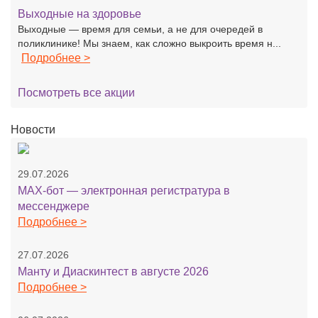
Выходные на здоровье
Выходные — время для семьи, а не для очередей в
поликлинике! Мы знаем, как сложно выкроить время н...
Подробнее >
Посмотреть все акции
Новости
29.07.2026
MAX-бот — электронная регистратура в
мессенджере
Подробнее >
27.07.2026
Манту и Диаскинтест в августе 2026
Подробнее >