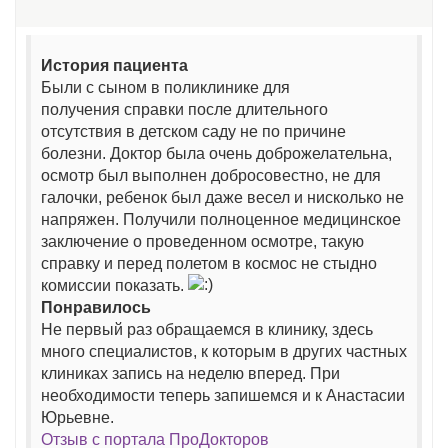
История пациента
Были с сыном в поликлинике для
получения справки после длительного
отсутствия в детском саду не по причине
болезни. Доктор была очень доброжелательна,
осмотр был выполнен добросовестно, не для
галочки, ребенок был даже весел и нисколько не
напряжен. Получили полноценное медицинское
заключение о проведенном осмотре, такую
справку и перед полетом в космос не стыдно
комиссии показать.
Понравилось
Не первый раз обращаемся в клинику, здесь
много специалистов, к которым в других частных
клиниках запись на неделю вперед. При
необходимости теперь запишемся и к Анастасии
Юрьевне.
Отзыв с портала ПроДокторов