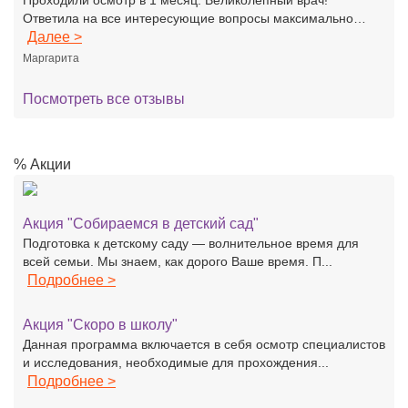
Проходили осмотр в 1 месяц. Великолепный врач!
Ответила на все интересующие вопросы максимально…
Далее >
Маргарита
Посмотреть все отзывы
% Акции
Акция "Собираемся в детский сад"
Подготовка к детскому саду — волнительное время для
всей семьи. Мы знаем, как дорого Ваше время. П...
Подробнее >
Акция "Скоро в школу"
Данная программа включается в себя осмотр специалистов
и исследования, необходимые для прохождения...
Подробнее >