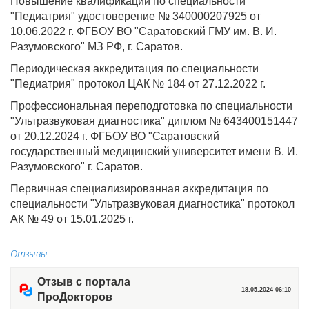
Повышение квалификации по специальности
"Педиатрия" удостоверение № 340000207925 от
10.06.2022 г. ФГБОУ ВО "Саратовский ГМУ им. В. И.
Разумовского" МЗ РФ, г. Саратов.
Периодическая аккредитация по специальности
"Педиатрия" протокол ЦАК № 184 от 27.12.2022 г.
Профессиональная переподготовка по специальности
"Ультразвуковая диагностика" диплом № 643400151447
от 20.12.2024 г. ФГБОУ ВО "Саратовский
государственный медицинский университет имени В. И.
Разумовского" г. Саратов.
Первичная специализированная аккредитация по
специальности "Ультразвуковая диагностика" протокол
АК № 49 от 15.01.2025 г.
Отзывы
Отзыв с портала
18.05.2024 06:10
ПроДокторов