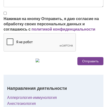
Нажимая на кнопку Отправить, я даю согласие на
обработку своих персональных данных и
соглашаюсь с
политикой конфиденциальности
Направления деятельности
Аллергология-иммунология
Анестезиология