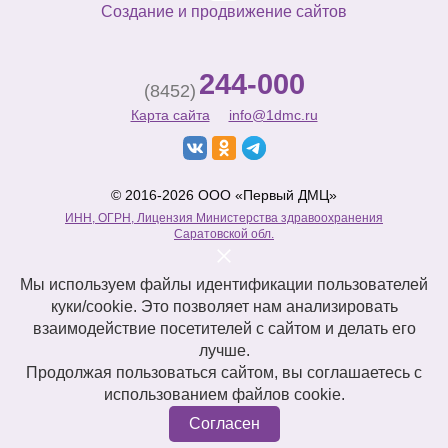
Создание и продвижение сайтов
244-000
(8452)
Карта сайта
info@1dmc.ru
© 2016-2026 ООО «Первый ДМЦ»
ИНН, ОГРН, Лицензия Министерства здравоохранения
Саратовской обл.
Мы используем файлы идентификации пользователей
куки/cookie. Это позволяет нам анализировать
взаимодействие посетителей с сайтом и делать его
лучше.
Продолжая пользоваться сайтом, вы соглашаетесь с
использованием файлов cookie.
Согласен