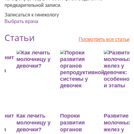
предварительной записи.
Записаться к гинекологу
Выбрать врача
Статьи
Посмотреть все статьи
т
Как лечить
Пороки
Развитие
молочницу у
развития
молочных
девочки?
органов
желез у