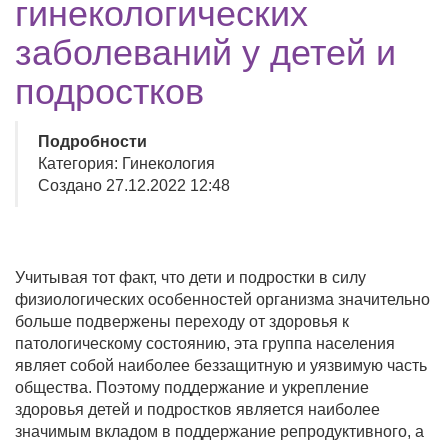
гинекологических
заболеваний у детей и
подростков
Подробности
Категория: Гинекология
Создано 27.12.2022 12:48
Учитывая тот факт, что дети и подростки в силу
физиологических особенностей организма значительно
больше подвержены переходу от здоровья к
патологическому состоянию, эта группа населения
являет собой наиболее беззащитную и уязвимую часть
общества. Поэтому поддержание и укрепление
здоровья детей и подростков является наиболее
значимым вкладом в поддержание репродуктивного, а