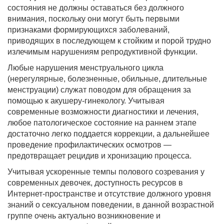
состояния не должны оставаться без должного
внимания, поскольку они могут быть первыми
признаками формирующихся заболеваний,
приводящих в последующем к стойким и порой трудно
излечимым нарушениям репродуктивной функции.
Любые нарушения менструального цикла
(нерегулярные, болезненные, обильные, длительные
менструации) служат поводом для обращения за
помощью к акушеру-гинекологу. Учитывая
современные возможности диагностики и лечения,
любое патологическое состояние на раннем этапе
достаточно легко поддается коррекции, а дальнейшее
проведение профилактических осмотров —
предотвращает рецидив и хронизацию процесса.
Учитывая ускоренные темпы полового созревания у
современных девочек, доступность ресурсов в
Интернет-пространстве и отсутствие должного уровня
знаний о сексуальном поведении, в данной возрастной
группе очень актуально возникновение и