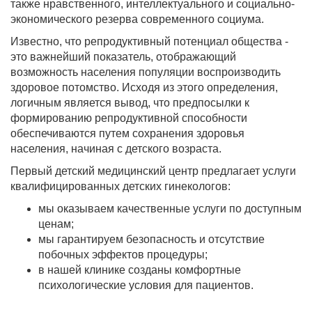
также нравственного, интеллектуального и социально-
экономического резерва современного социума.
Известно, что репродуктивный потенциал общества -
это важнейший показатель, отображающий
возможность населения популяции воспроизводить
здоровое потомство. Исходя из этого определения,
логичным является вывод, что предпосылки к
формированию репродуктивной способности
обеспечиваются путем сохранения здоровья
населения, начиная с детского возраста.
Первый детский медицинский центр предлагает услуги
квалифицированных детских гинекологов:
мы оказываем качественные услуги по доступным
ценам;
мы гарантируем безопасность и отсутствие
побочных эффектов процедуры;
в нашей клинике созданы комфортные
психологические условия для пациентов.